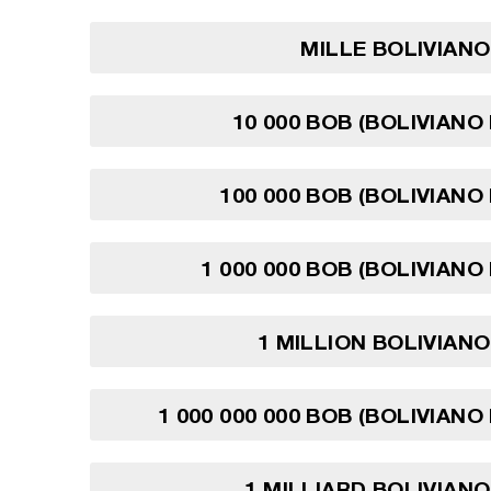
MILLE BOLIVIANO
10 000 BOB (BOLIVIANO 
100 000 BOB (BOLIVIANO 
1 000 000 BOB (BOLIVIANO
1 MILLION BOLIVIANO
1 000 000 000 BOB (BOLIVIANO
1 MILLIARD BOLIVIANO