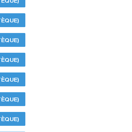
TÈQUE)
TÈQUE)
TÈQUE)
TÈQUE)
TÈQUE)
TÈQUE)
TÈQUE)