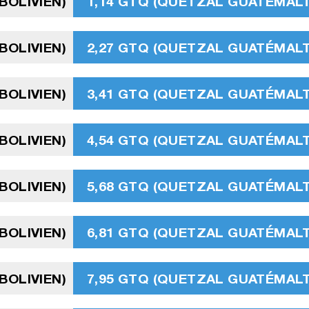
BOLIVIEN)
1,14 GTQ (QUETZAL GUATÉMAL
BOLIVIEN)
2,27 GTQ (QUETZAL GUATÉMAL
BOLIVIEN)
3,41 GTQ (QUETZAL GUATÉMAL
BOLIVIEN)
4,54 GTQ (QUETZAL GUATÉMAL
BOLIVIEN)
5,68 GTQ (QUETZAL GUATÉMAL
BOLIVIEN)
6,81 GTQ (QUETZAL GUATÉMAL
BOLIVIEN)
7,95 GTQ (QUETZAL GUATÉMAL