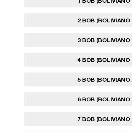
1 BOB (BOLIVIANO 
2 BOB (BOLIVIANO 
3 BOB (BOLIVIANO 
4 BOB (BOLIVIANO 
5 BOB (BOLIVIANO 
6 BOB (BOLIVIANO 
7 BOB (BOLIVIANO 