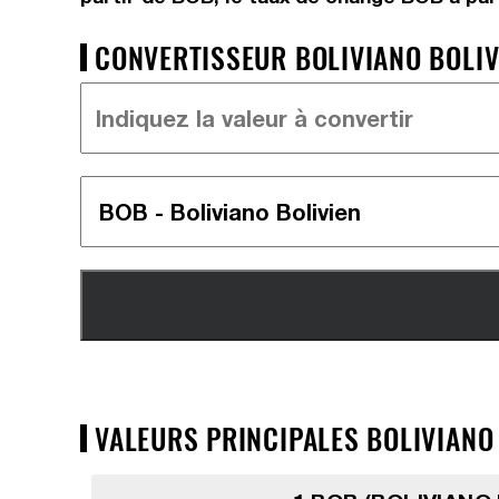
CONVERTISSEUR BOLIVIANO BOLIV
VALEURS PRINCIPALES BOLIVIANO 