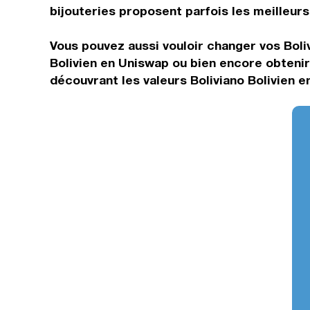
bijouteries proposent parfois les meilleurs 
Vous pouvez aussi vouloir changer vos Boliv
Bolivien en Uniswap ou bien encore obteni
découvrant les valeurs Boliviano Bolivien 