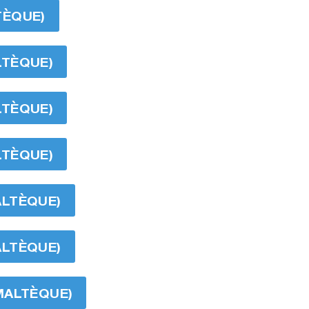
TÈQUE)
LTÈQUE)
LTÈQUE)
LTÈQUE)
ALTÈQUE)
ALTÈQUE)
MALTÈQUE)