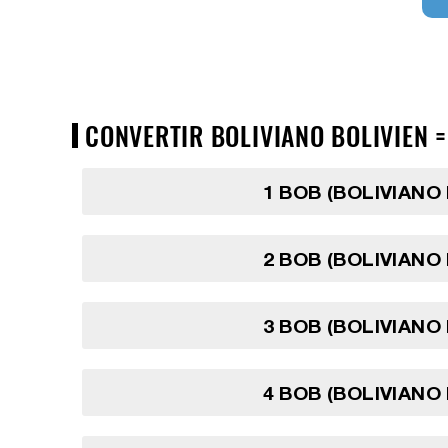
CONVERTIR BOLIVIANO BOLIVIEN =
1 BOB (BOLIVIANO 
2 BOB (BOLIVIANO 
3 BOB (BOLIVIANO 
4 BOB (BOLIVIANO 