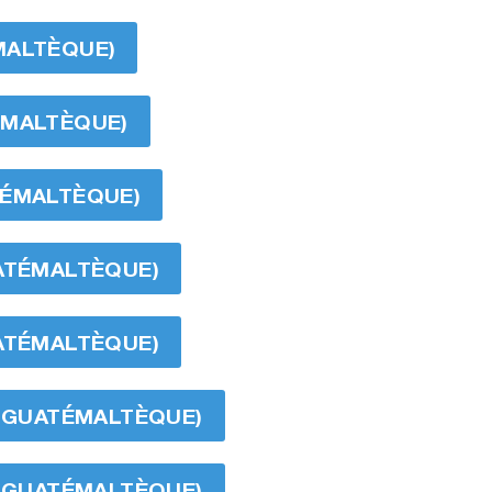
MALTÈQUE)
ÉMALTÈQUE)
TÉMALTÈQUE)
UATÉMALTÈQUE)
UATÉMALTÈQUE)
AL GUATÉMALTÈQUE)
AL GUATÉMALTÈQUE)