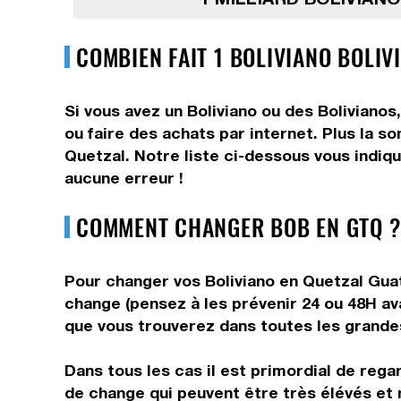
COMBIEN FAIT 1 BOLIVIANO BOLIV
Si vous avez un Boliviano ou des Bolivianos
ou faire des achats par internet. Plus la s
Quetzal. Notre liste ci-dessous vous indiqu
aucune erreur !
COMMENT CHANGER BOB EN GTQ ?
Pour changer vos Boliviano en Quetzal Guat
change (pensez à les prévenir 24 ou 48H av
que vous trouverez dans toutes les grandes 
Dans tous les cas il est primordial de rega
de change qui peuvent être très élévés et 