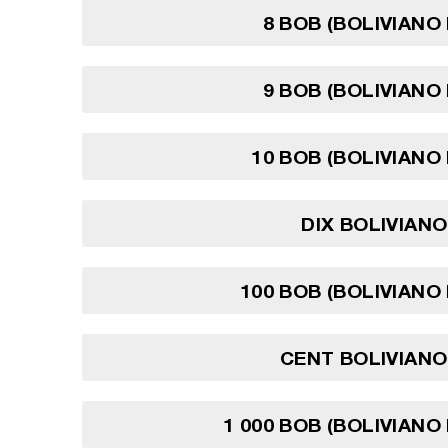
8 BOB (BOLIVIANO 
9 BOB (BOLIVIANO 
10 BOB (BOLIVIANO 
DIX BOLIVIANO
100 BOB (BOLIVIANO 
CENT BOLIVIANO
1 000 BOB (BOLIVIANO 