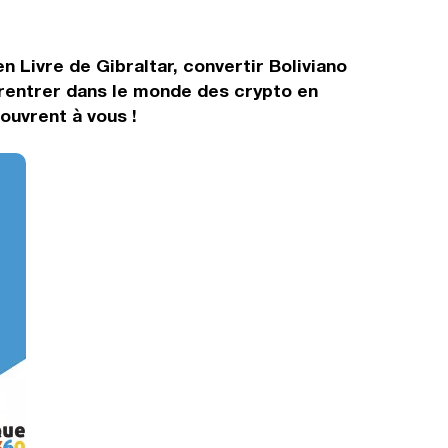
n Livre de Gibraltar, convertir Boliviano
 rentrer dans le monde des crypto en
ouvrent à vous !