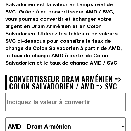
Salvadorien est la valeur en temps réel de
SVC. Grâce à ce convertisseur AMD / SVC,
vous pourrez convertir et échanger votre
argent en Dram Arménien et en Colon
Salvadorien. Utilisez les tableaux de valeurs
SVC ci-dessous pour connaître le taux de
change du Colon Salvadorien à partir de AMD,
le taux de change AMD à partir de Colon
Salvadorien et le taux de change AMD / SVC.
CONVERTISSEUR DRAM ARMÉNIEN =>
COLON SALVADORIEN / AMD => SVC