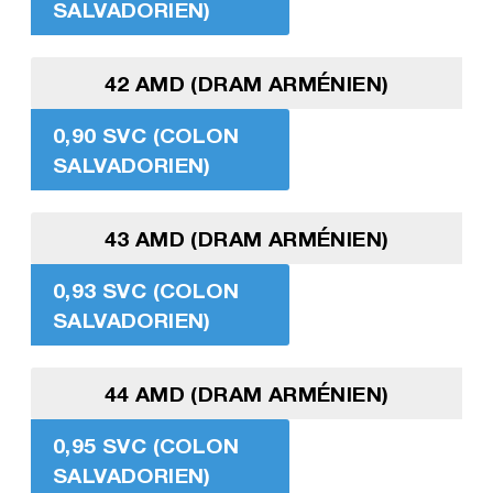
SALVADORIEN)
42 AMD (DRAM ARMÉNIEN)
0,90 SVC (COLON
SALVADORIEN)
43 AMD (DRAM ARMÉNIEN)
0,93 SVC (COLON
SALVADORIEN)
44 AMD (DRAM ARMÉNIEN)
0,95 SVC (COLON
SALVADORIEN)