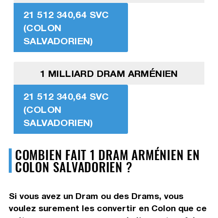
21 512 340,64 SVC
(COLON
SALVADORIEN)
1 MILLIARD DRAM ARMÉNIEN
21 512 340,64 SVC
(COLON
SALVADORIEN)
COMBIEN FAIT 1 DRAM ARMÉNIEN EN
COLON SALVADORIEN ?
Si vous avez un Dram ou des Drams, vous
voulez surement les convertir en Colon que ce