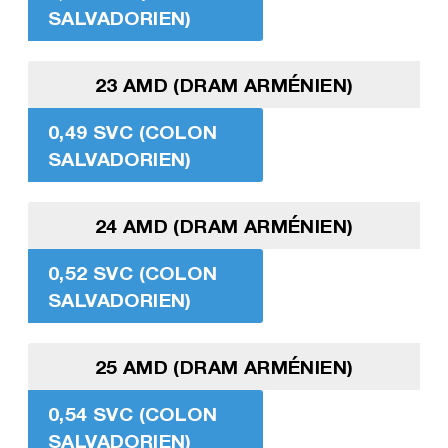
SALVADORIEN)
23 AMD (DRAM ARMÉNIEN)
0,49 SVC (COLON
SALVADORIEN)
24 AMD (DRAM ARMÉNIEN)
0,52 SVC (COLON
SALVADORIEN)
25 AMD (DRAM ARMÉNIEN)
0,54 SVC (COLON
SALVADORIEN)