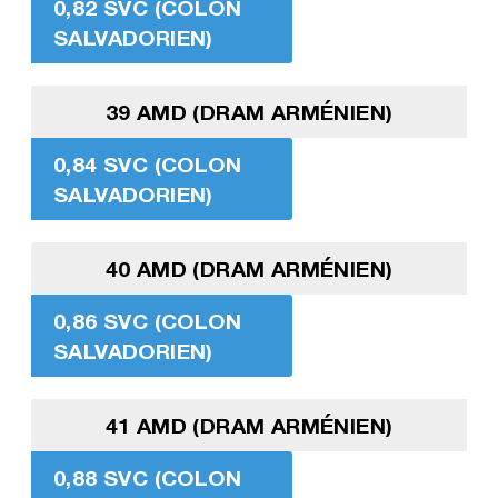
0,82 SVC (COLON
SALVADORIEN)
39 AMD (DRAM ARMÉNIEN)
0,84 SVC (COLON
SALVADORIEN)
40 AMD (DRAM ARMÉNIEN)
0,86 SVC (COLON
SALVADORIEN)
41 AMD (DRAM ARMÉNIEN)
0,88 SVC (COLON