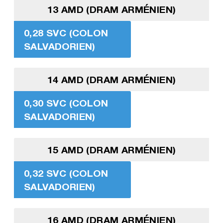
13 AMD (DRAM ARMÉNIEN)
0,28 SVC (COLON
SALVADORIEN)
14 AMD (DRAM ARMÉNIEN)
0,30 SVC (COLON
SALVADORIEN)
15 AMD (DRAM ARMÉNIEN)
0,32 SVC (COLON
SALVADORIEN)
16 AMD (DRAM ARMÉNIEN)