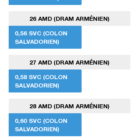
26 AMD (DRAM ARMÉNIEN)
0,56 SVC (COLON
SALVADORIEN)
27 AMD (DRAM ARMÉNIEN)
0,58 SVC (COLON
SALVADORIEN)
28 AMD (DRAM ARMÉNIEN)
0,60 SVC (COLON
SALVADORIEN)