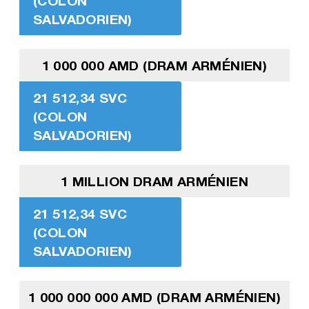
(COLON
SALVADORIEN)
1 000 000 AMD (DRAM ARMÉNIEN)
21 512,34 SVC
(COLON
SALVADORIEN)
1 MILLION DRAM ARMÉNIEN
21 512,34 SVC
(COLON
SALVADORIEN)
1 000 000 000 AMD (DRAM ARMÉNIEN)