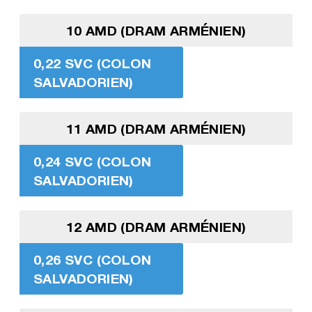
10 AMD (DRAM ARMÉNIEN)
0,22 SVC (COLON
SALVADORIEN)
11 AMD (DRAM ARMÉNIEN)
0,24 SVC (COLON
SALVADORIEN)
12 AMD (DRAM ARMÉNIEN)
0,26 SVC (COLON
SALVADORIEN)