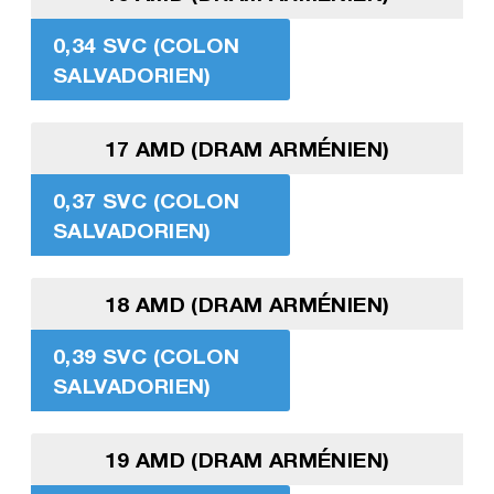
0,34 SVC (COLON
SALVADORIEN)
17 AMD (DRAM ARMÉNIEN)
0,37 SVC (COLON
SALVADORIEN)
18 AMD (DRAM ARMÉNIEN)
0,39 SVC (COLON
SALVADORIEN)
19 AMD (DRAM ARMÉNIEN)