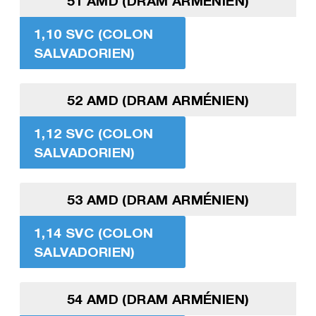
51 AMD (DRAM ARMÉNIEN)
1,10 SVC (COLON
SALVADORIEN)
52 AMD (DRAM ARMÉNIEN)
1,12 SVC (COLON
SALVADORIEN)
53 AMD (DRAM ARMÉNIEN)
1,14 SVC (COLON
SALVADORIEN)
54 AMD (DRAM ARMÉNIEN)