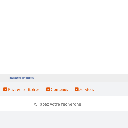
Suivez nous sur Facebook
Pays & Territoires
Contenus
Services