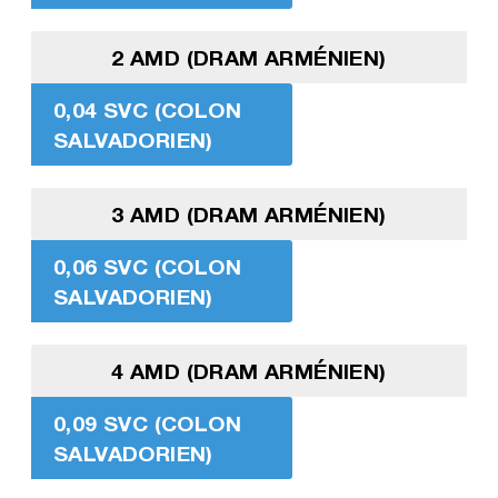
2 AMD (DRAM ARMÉNIEN)
0,04 SVC (COLON
SALVADORIEN)
3 AMD (DRAM ARMÉNIEN)
0,06 SVC (COLON
SALVADORIEN)
4 AMD (DRAM ARMÉNIEN)
0,09 SVC (COLON
SALVADORIEN)