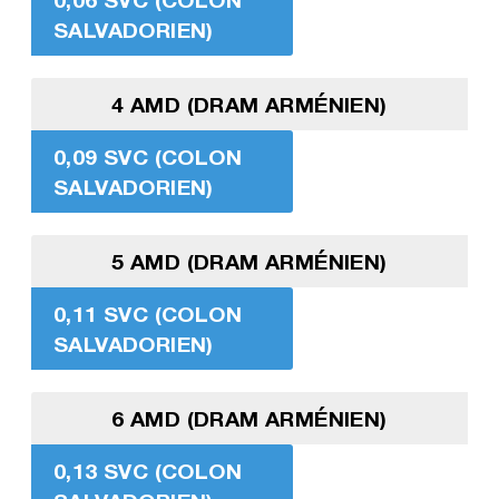
SALVADORIEN)
4 AMD (DRAM ARMÉNIEN)
0,09 SVC (COLON
SALVADORIEN)
5 AMD (DRAM ARMÉNIEN)
0,11 SVC (COLON
SALVADORIEN)
6 AMD (DRAM ARMÉNIEN)
0,13 SVC (COLON