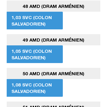
48 AMD (DRAM ARMÉNIEN)
1,03 SVC (COLON
SALVADORIEN)
49 AMD (DRAM ARMÉNIEN)
1,05 SVC (COLON
SALVADORIEN)
50 AMD (DRAM ARMÉNIEN)
1,08 SVC (COLON
SALVADORIEN)