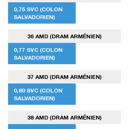
0,75 SVC (COLON
SALVADORIEN)
36 AMD (DRAM ARMÉNIEN)
0,77 SVC (COLON
SALVADORIEN)
37 AMD (DRAM ARMÉNIEN)
0,80 SVC (COLON
SALVADORIEN)
38 AMD (DRAM ARMÉNIEN)