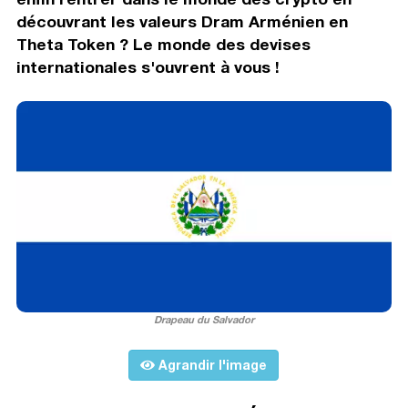
découvrant les valeurs Dram Arménien en
Theta Token ? Le monde des devises
internationales s'ouvrent à vous !
Drapeau du Salvador
Agrandir l'image