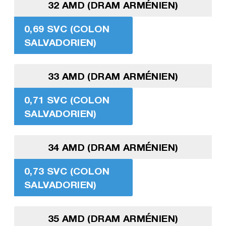
32 AMD (DRAM ARMÉNIEN)
0,69 SVC (COLON
SALVADORIEN)
33 AMD (DRAM ARMÉNIEN)
0,71 SVC (COLON
SALVADORIEN)
34 AMD (DRAM ARMÉNIEN)
0,73 SVC (COLON
SALVADORIEN)
35 AMD (DRAM ARMÉNIEN)