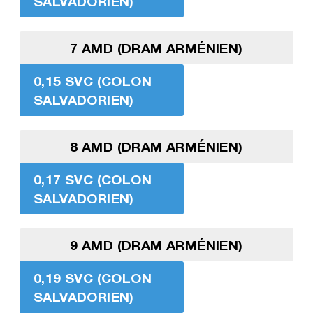
SALVADORIEN)
7 AMD (DRAM ARMÉNIEN)
0,15 SVC (COLON
SALVADORIEN)
8 AMD (DRAM ARMÉNIEN)
0,17 SVC (COLON
SALVADORIEN)
9 AMD (DRAM ARMÉNIEN)
0,19 SVC (COLON
SALVADORIEN)