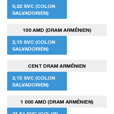
0,22 SVC (COLON
SALVADORIEN)
100 AMD (DRAM ARMÉNIEN)
2,15 SVC (COLON
SALVADORIEN)
CENT DRAM ARMÉNIEN
2,15 SVC (COLON
SALVADORIEN)
1 000 AMD (DRAM ARMÉNIEN)
21,51 SVC (COLON