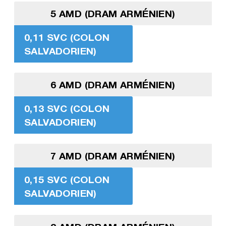
5 AMD (DRAM ARMÉNIEN)
0,11 SVC (COLON
SALVADORIEN)
6 AMD (DRAM ARMÉNIEN)
0,13 SVC (COLON
SALVADORIEN)
7 AMD (DRAM ARMÉNIEN)
0,15 SVC (COLON
SALVADORIEN)