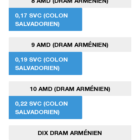
8 AMD (DRAM ARMÉNIEN)
0,17 SVC (COLON
SALVADORIEN)
9 AMD (DRAM ARMÉNIEN)
0,19 SVC (COLON
SALVADORIEN)
10 AMD (DRAM ARMÉNIEN)
0,22 SVC (COLON
SALVADORIEN)
DIX DRAM ARMÉNIEN