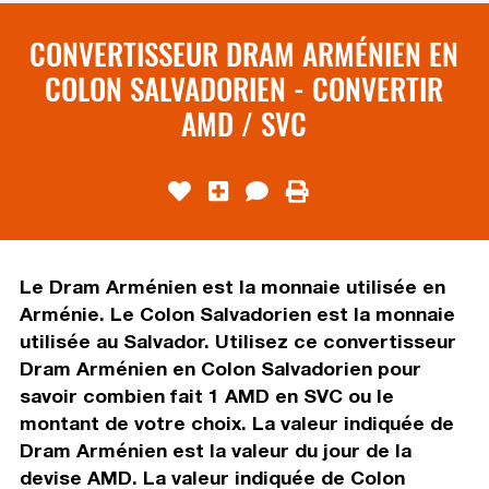
CONVERTISSEUR DRAM ARMÉNIEN EN
COLON SALVADORIEN - CONVERTIR
AMD / SVC
Le Dram Arménien est la monnaie utilisée en
Arménie. Le Colon Salvadorien est la monnaie
utilisée au Salvador. Utilisez ce convertisseur
Dram Arménien en Colon Salvadorien pour
savoir combien fait 1 AMD en SVC ou le
montant de votre choix. La valeur indiquée de
Dram Arménien est la valeur du jour de la
devise AMD. La valeur indiquée de Colon