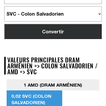
VALEURS PRINCIPALES DRAM
ARMÉNIEN => COLON SALVADORIEN /
AMD => SVC
1 AMD (DRAM ARMÉNIEN)
0,02 SVC (COLON
SALVADORIEN)