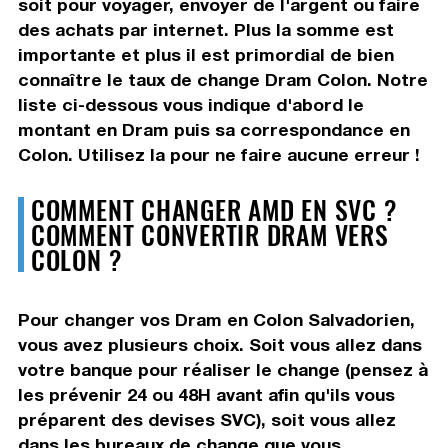
soit pour voyager, envoyer de l'argent ou faire
des achats par internet. Plus la somme est
importante et plus il est primordial de bien
connaître le taux de change Dram Colon. Notre
liste ci-dessous vous indique d'abord le
montant en Dram puis sa correspondance en
Colon. Utilisez la pour ne faire aucune erreur !
COMMENT CHANGER AMD EN SVC ?
COMMENT CONVERTIR DRAM VERS
COLON ?
Pour changer vos Dram en Colon Salvadorien,
vous avez plusieurs choix. Soit vous allez dans
votre banque pour réaliser le change (pensez à
les prévenir 24 ou 48H avant afin qu'ils vous
préparent des devises SVC), soit vous allez
dans les bureaux de change que vous