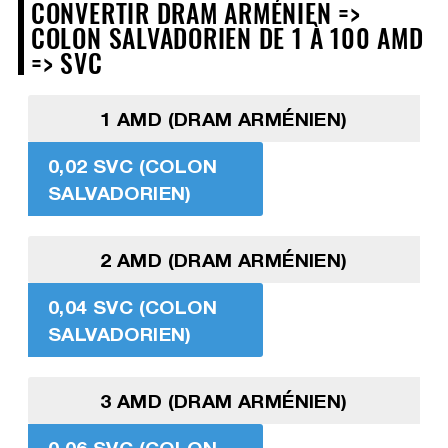
CONVERTIR DRAM ARMÉNIEN =>
COLON SALVADORIEN DE 1 À 100 AMD
=> SVC
1 AMD (DRAM ARMÉNIEN)
0,02 SVC (COLON
SALVADORIEN)
2 AMD (DRAM ARMÉNIEN)
0,04 SVC (COLON
SALVADORIEN)
3 AMD (DRAM ARMÉNIEN)
0,06 SVC (COLON