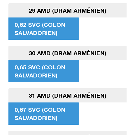
29 AMD (DRAM ARMÉNIEN)
0,62 SVC (COLON
SALVADORIEN)
30 AMD (DRAM ARMÉNIEN)
0,65 SVC (COLON
SALVADORIEN)
31 AMD (DRAM ARMÉNIEN)
0,67 SVC (COLON
SALVADORIEN)