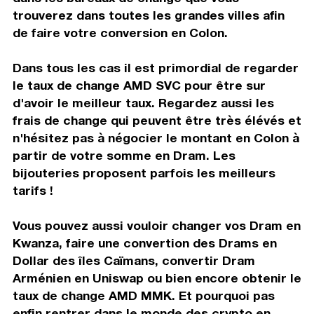
trouverez dans toutes les grandes villes afin
de faire votre conversion en Colon.
Dans tous les cas il est primordial de regarder
le taux de change AMD SVC pour être sur
d'avoir le meilleur taux. Regardez aussi les
frais de change qui peuvent être très élévés et
n'hésitez pas à négocier le montant en Colon à
partir de votre somme en Dram. Les
bijouteries proposent parfois les meilleurs
tarifs !
Vous pouvez aussi vouloir changer vos Dram en
Kwanza, faire une convertion des Drams en
Dollar des îles Caïmans, convertir Dram
Arménien en Uniswap ou bien encore obtenir le
taux de change AMD MMK. Et pourquoi pas
enfin rentrer dans le monde des crypto en