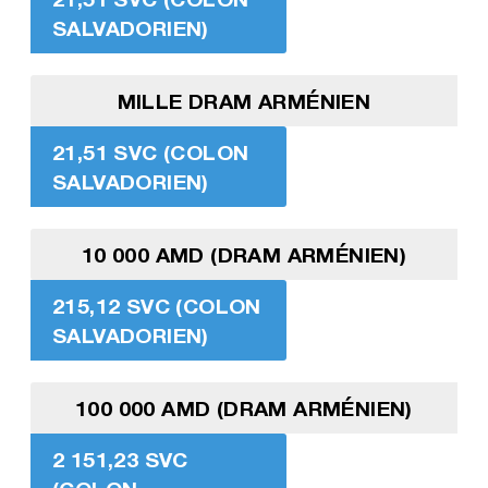
SALVADORIEN)
MILLE DRAM ARMÉNIEN
21,51 SVC (COLON
SALVADORIEN)
10 000 AMD (DRAM ARMÉNIEN)
215,12 SVC (COLON
SALVADORIEN)
100 000 AMD (DRAM ARMÉNIEN)
2 151,23 SVC