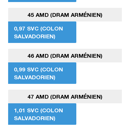
45 AMD (DRAM ARMÉNIEN)
0,97 SVC (COLON
SALVADORIEN)
46 AMD (DRAM ARMÉNIEN)
0,99 SVC (COLON
SALVADORIEN)
47 AMD (DRAM ARMÉNIEN)
1,01 SVC (COLON
SALVADORIEN)