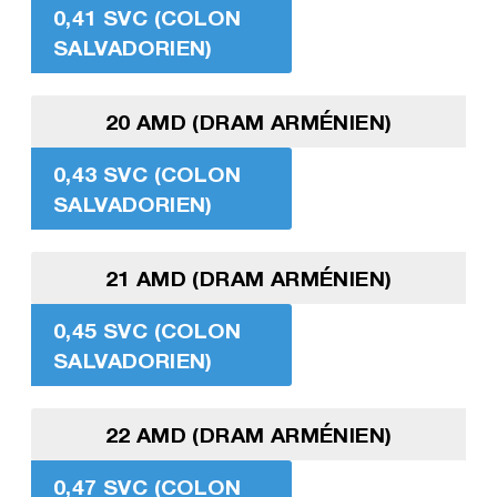
0,41 SVC (COLON
SALVADORIEN)
20 AMD (DRAM ARMÉNIEN)
0,43 SVC (COLON
SALVADORIEN)
21 AMD (DRAM ARMÉNIEN)
0,45 SVC (COLON
SALVADORIEN)
22 AMD (DRAM ARMÉNIEN)
0,47 SVC (COLON