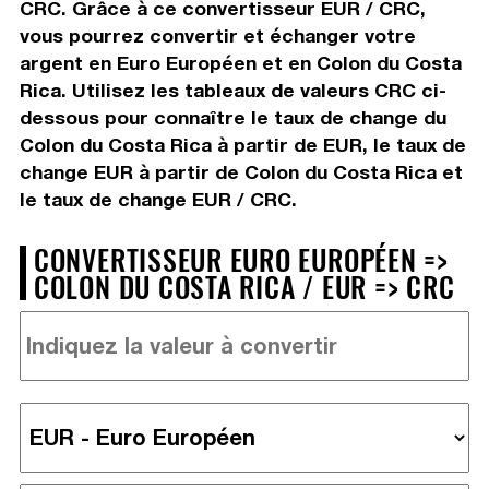
CRC. Grâce à ce convertisseur EUR / CRC,
vous pourrez convertir et échanger votre
argent en Euro Européen et en Colon du Costa
Rica. Utilisez les tableaux de valeurs CRC ci-
dessous pour connaître le taux de change du
Colon du Costa Rica à partir de EUR, le taux de
change EUR à partir de Colon du Costa Rica et
le taux de change EUR / CRC.
CONVERTISSEUR EURO EUROPÉEN =>
COLON DU COSTA RICA / EUR => CRC