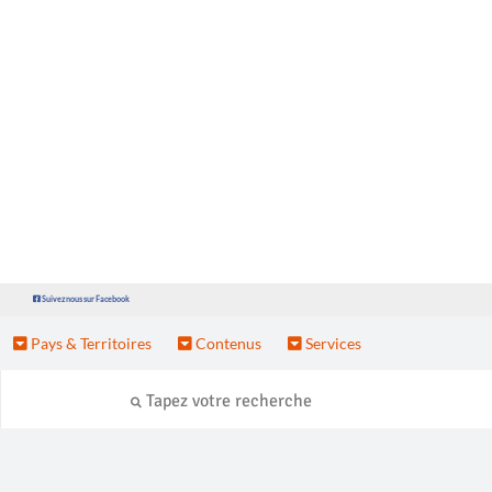
Suivez nous sur Facebook
Pays & Territoires
Contenus
Services