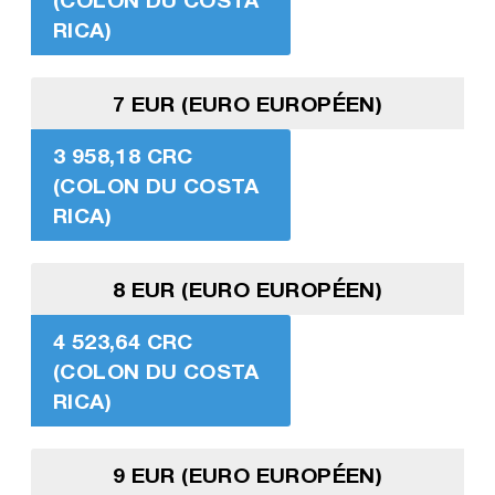
RICA)
7 EUR (EURO EUROPÉEN)
3 958,18 CRC
(COLON DU COSTA
RICA)
8 EUR (EURO EUROPÉEN)
4 523,64 CRC
(COLON DU COSTA
RICA)
9 EUR (EURO EUROPÉEN)