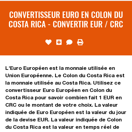
CONVERTISSEUR EURO EN COLON DU
COSTA RICA - CONVERTIR EUR / CRC
L'Euro Européen est la monnaie utilisée en
Union Européenne. Le Colon du Costa Rica est
la monnaie utilisée au Costa Rica. Utilisez ce
convertisseur Euro Européen en Colon du
Costa Rica pour savoir combien fait 1 EUR en
CRC ou le montant de votre choix. La valeur
indiquée de Euro Européen est la valeur du jour
de la devise EUR. La valeur indiquée de Colon
du Costa Rica est la valeur en temps réel de