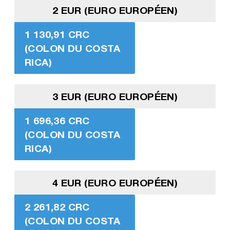
2 EUR (EURO EUROPÉEN)
1 130,91 CRC
(COLON DU COSTA
RICA)
3 EUR (EURO EUROPÉEN)
1 696,36 CRC
(COLON DU COSTA
RICA)
4 EUR (EURO EUROPÉEN)
2 261,82 CRC
(COLON DU COSTA