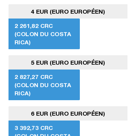
4 EUR (EURO EUROPÉEN)
2 261,82 CRC
(COLON DU COSTA
RICA)
5 EUR (EURO EUROPÉEN)
2 827,27 CRC
(COLON DU COSTA
RICA)
6 EUR (EURO EUROPÉEN)
3 392,73 CRC
(COLON DU COSTA