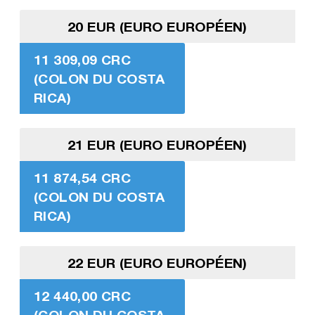
20 EUR (EURO EUROPÉEN)
11 309,09 CRC
(COLON DU COSTA
RICA)
21 EUR (EURO EUROPÉEN)
11 874,54 CRC
(COLON DU COSTA
RICA)
22 EUR (EURO EUROPÉEN)
12 440,00 CRC
(COLON DU COSTA