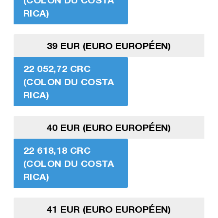
RICA)
39 EUR (EURO EUROPÉEN)
22 052,72 CRC
(COLON DU COSTA
RICA)
40 EUR (EURO EUROPÉEN)
22 618,18 CRC
(COLON DU COSTA
RICA)
41 EUR (EURO EUROPÉEN)