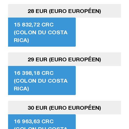
28 EUR (EURO EUROPÉEN)
15 832,72 CRC
(COLON DU COSTA
RICA)
29 EUR (EURO EUROPÉEN)
16 398,18 CRC
(COLON DU COSTA
RICA)
30 EUR (EURO EUROPÉEN)
16 963,63 CRC
(COLON DU COSTA