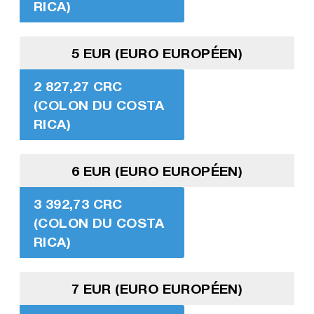
RICA)
5 EUR (EURO EUROPÉEN)
2 827,27 CRC
(COLON DU COSTA
RICA)
6 EUR (EURO EUROPÉEN)
3 392,73 CRC
(COLON DU COSTA
RICA)
7 EUR (EURO EUROPÉEN)