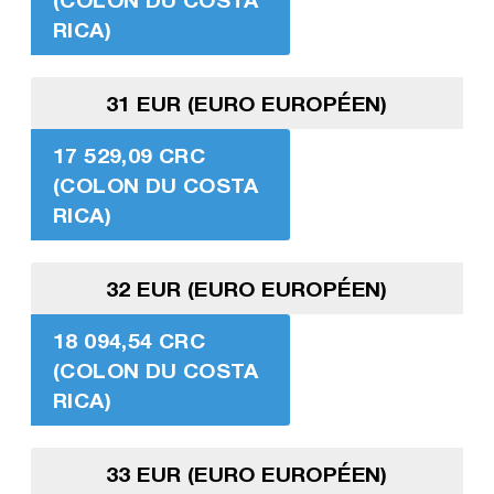
RICA)
31 EUR (EURO EUROPÉEN)
17 529,09 CRC
(COLON DU COSTA
RICA)
32 EUR (EURO EUROPÉEN)
18 094,54 CRC
(COLON DU COSTA
RICA)
33 EUR (EURO EUROPÉEN)