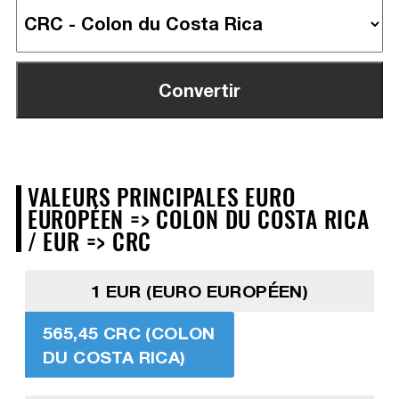
VALEURS PRINCIPALES EURO
EUROPÉEN => COLON DU COSTA RICA
/ EUR => CRC
1 EUR (EURO EUROPÉEN)
565,45 CRC (COLON
DU COSTA RICA)