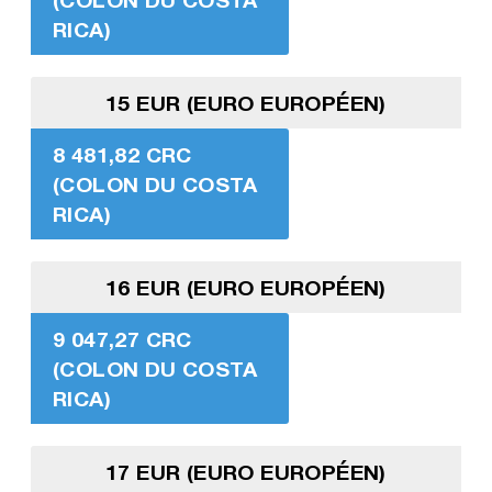
RICA)
15 EUR (EURO EUROPÉEN)
8 481,82 CRC
(COLON DU COSTA
RICA)
16 EUR (EURO EUROPÉEN)
9 047,27 CRC
(COLON DU COSTA
RICA)
17 EUR (EURO EUROPÉEN)