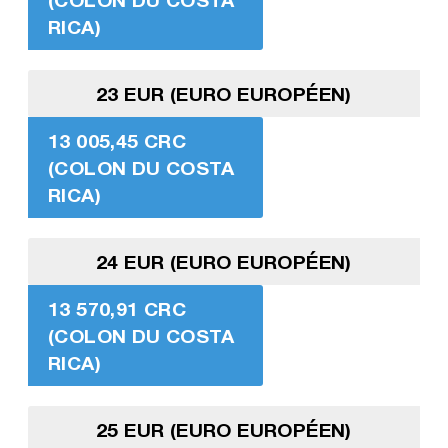
RICA)
23 EUR (EURO EUROPÉEN)
13 005,45 CRC
(COLON DU COSTA
RICA)
24 EUR (EURO EUROPÉEN)
13 570,91 CRC
(COLON DU COSTA
RICA)
25 EUR (EURO EUROPÉEN)