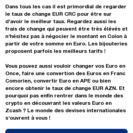
Dans tous les cas il est primordial de regarder
le taux de change EUR CRC pour être sur
d'avoir le meilleur taux. Regardez aussi les
frais de change qui peuvent être très élévés et
n'hésitez pas à négocier le montant en Colon à
partir de votre somme en Euro. Les bijouteries
proposent parfois les meilleurs tarifs !
Vous pouvez aussi vouloir changer vos Euro en
Once, faire une convertion des Euros en Franc
Comorien, convertir Euro en APE ou bien
encore obtenir le taux de change EUR AZN. Et
pourquoi pas enfin rentrer dans le monde des
crypto en découvrant les valeurs Euro en
Zcash ? Le monde des devises internationales
s'ouvrent à vous !