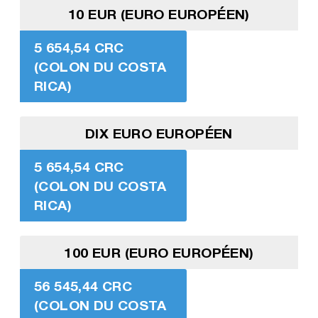
10 EUR (EURO EUROPÉEN)
5 654,54 CRC
(COLON DU COSTA
RICA)
DIX EURO EUROPÉEN
5 654,54 CRC
(COLON DU COSTA
RICA)
100 EUR (EURO EUROPÉEN)
56 545,44 CRC
(COLON DU COSTA