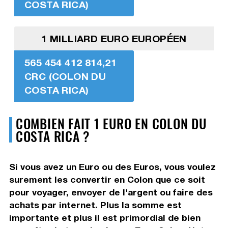
COSTA RICA)
1 MILLIARD EURO EUROPÉEN
565 454 412 814,21
CRC (COLON DU
COSTA RICA)
COMBIEN FAIT 1 EURO EN COLON DU
COSTA RICA ?
Si vous avez un Euro ou des Euros, vous voulez
surement les convertir en Colon que ce soit
pour voyager, envoyer de l'argent ou faire des
achats par internet. Plus la somme est
importante et plus il est primordial de bien