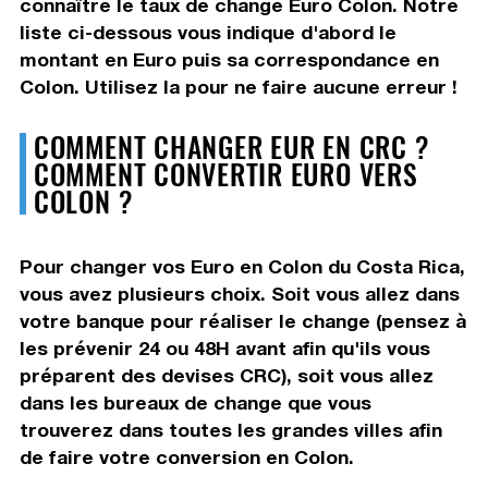
connaître le taux de change Euro Colon. Notre
liste ci-dessous vous indique d'abord le
montant en Euro puis sa correspondance en
Colon. Utilisez la pour ne faire aucune erreur !
COMMENT CHANGER EUR EN CRC ?
COMMENT CONVERTIR EURO VERS
COLON ?
Pour changer vos Euro en Colon du Costa Rica,
vous avez plusieurs choix. Soit vous allez dans
votre banque pour réaliser le change (pensez à
les prévenir 24 ou 48H avant afin qu'ils vous
préparent des devises CRC), soit vous allez
dans les bureaux de change que vous
trouverez dans toutes les grandes villes afin
de faire votre conversion en Colon.