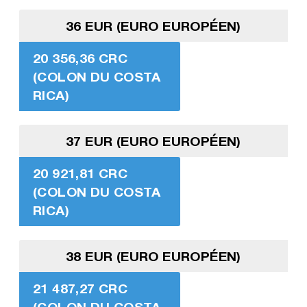
36 EUR (EURO EUROPÉEN)
20 356,36 CRC
(COLON DU COSTA
RICA)
37 EUR (EURO EUROPÉEN)
20 921,81 CRC
(COLON DU COSTA
RICA)
38 EUR (EURO EUROPÉEN)
21 487,27 CRC
(COLON DU COSTA