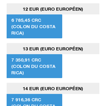
12 EUR (EURO EUROPÉEN)
6 785,45 CRC
(COLON DU COSTA
RICA)
13 EUR (EURO EUROPÉEN)
7 350,91 CRC
(COLON DU COSTA
RICA)
14 EUR (EURO EUROPÉEN)
7 916,36 CRC
(COLON DU COSTA