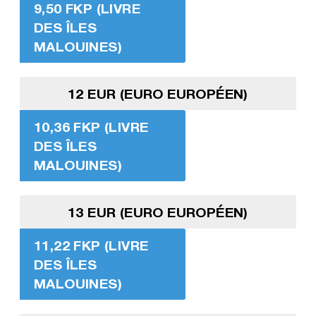
9,50 FKP (LIVRE
DES ÎLES
MALOUINES)
12 EUR (EURO EUROPÉEN)
10,36 FKP (LIVRE
DES ÎLES
MALOUINES)
13 EUR (EURO EUROPÉEN)
11,22 FKP (LIVRE
DES ÎLES
MALOUINES)