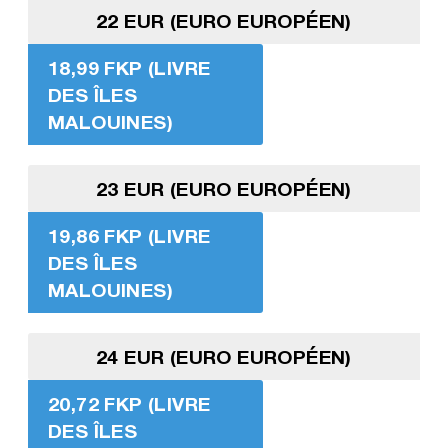
22 EUR (EURO EUROPÉEN)
18,99 FKP (LIVRE
DES ÎLES
MALOUINES)
23 EUR (EURO EUROPÉEN)
19,86 FKP (LIVRE
DES ÎLES
MALOUINES)
24 EUR (EURO EUROPÉEN)
20,72 FKP (LIVRE
DES ÎLES