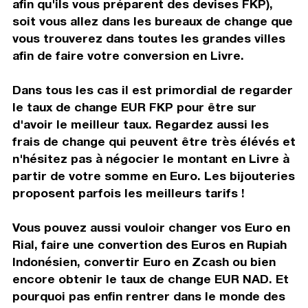
afin qu'ils vous préparent des devises FKP),
soit vous allez dans les bureaux de change que
vous trouverez dans toutes les grandes villes
afin de faire votre conversion en Livre.
Dans tous les cas il est primordial de regarder
le taux de change EUR FKP pour être sur
d'avoir le meilleur taux. Regardez aussi les
frais de change qui peuvent être très élévés et
n'hésitez pas à négocier le montant en Livre à
partir de votre somme en Euro. Les bijouteries
proposent parfois les meilleurs tarifs !
Vous pouvez aussi vouloir changer vos Euro en
Rial, faire une convertion des Euros en Rupiah
Indonésien, convertir Euro en Zcash ou bien
encore obtenir le taux de change EUR NAD. Et
pourquoi pas enfin rentrer dans le monde des