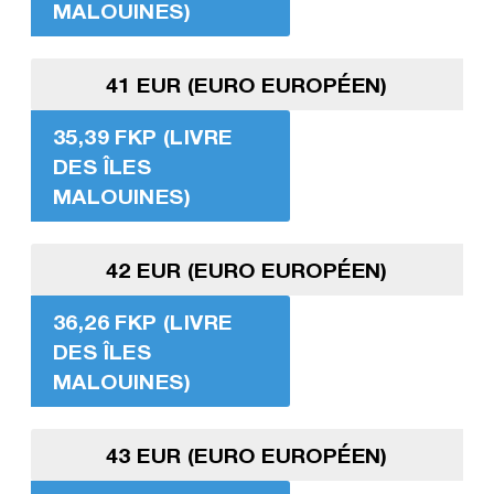
MALOUINES)
41 EUR (EURO EUROPÉEN)
35,39 FKP (LIVRE
DES ÎLES
MALOUINES)
42 EUR (EURO EUROPÉEN)
36,26 FKP (LIVRE
DES ÎLES
MALOUINES)
43 EUR (EURO EUROPÉEN)