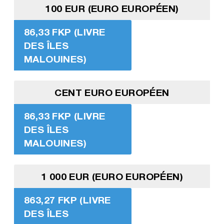
100 EUR (EURO EUROPÉEN)
86,33 FKP (LIVRE
DES ÎLES
MALOUINES)
CENT EURO EUROPÉEN
86,33 FKP (LIVRE
DES ÎLES
MALOUINES)
1 000 EUR (EURO EUROPÉEN)
863,27 FKP (LIVRE
DES ÎLES