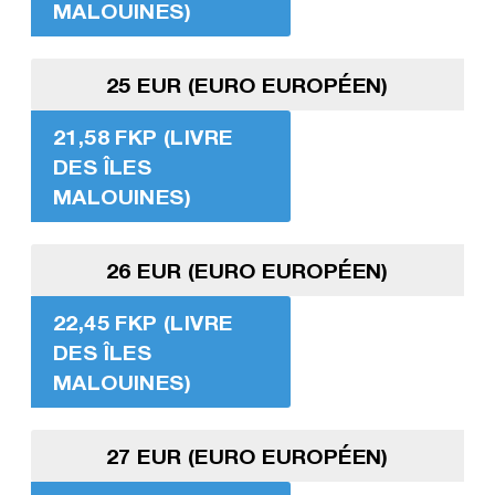
MALOUINES)
25 EUR (EURO EUROPÉEN)
21,58 FKP (LIVRE
DES ÎLES
MALOUINES)
26 EUR (EURO EUROPÉEN)
22,45 FKP (LIVRE
DES ÎLES
MALOUINES)
27 EUR (EURO EUROPÉEN)