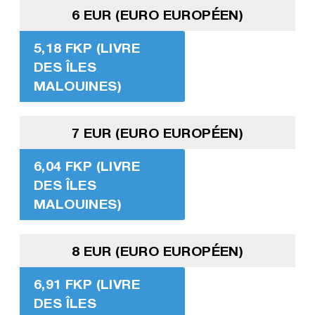
6 EUR (EURO EUROPÉEN)
5,18 FKP (LIVRE
DES ÎLES
MALOUINES)
7 EUR (EURO EUROPÉEN)
6,04 FKP (LIVRE
DES ÎLES
MALOUINES)
8 EUR (EURO EUROPÉEN)
6,91 FKP (LIVRE
DES ÎLES