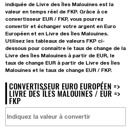
indiquée de Livre des Îles Malouines est la
valeur en temps réel de FKP. Grâce à ce
convertisseur EUR / FKP, vous pourrez
convertir et échanger votre argent en Euro
Européen et en Livre des Îles Malouines.
Utilisez les tableaux de valeurs FKP ci-
dessous pour connaître le taux de change de la
Livre des Îles Malouines à partir de EUR, le
taux de change EUR à partir de Livre des Îles
Malouines et le taux de change EUR / FKP.
CONVERTISSEUR EURO EUROPÉEN =>
LIVRE DES ÎLES MALOUINES / EUR =>
FKP