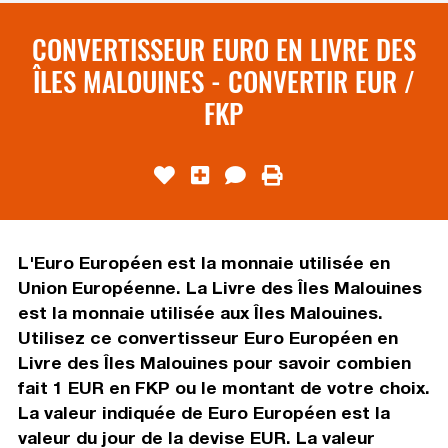
CONVERTISSEUR EURO EN LIVRE DES
ÎLES MALOUINES - CONVERTIR EUR /
FKP
L'Euro Européen est la monnaie utilisée en
Union Européenne. La Livre des Îles Malouines
est la monnaie utilisée aux Îles Malouines.
Utilisez ce convertisseur Euro Européen en
Livre des Îles Malouines pour savoir combien
fait 1 EUR en FKP ou le montant de votre choix.
La valeur indiquée de Euro Européen est la
valeur du jour de la devise EUR. La valeur