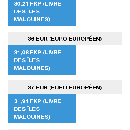
30,21 FKP (LIVRE
DES ÎLES
MALOUINES)
36 EUR (EURO EUROPÉEN)
31,08 FKP (LIVRE
DES ÎLES
MALOUINES)
37 EUR (EURO EUROPÉEN)
31,94 FKP (LIVRE
DES ÎLES
MALOUINES)