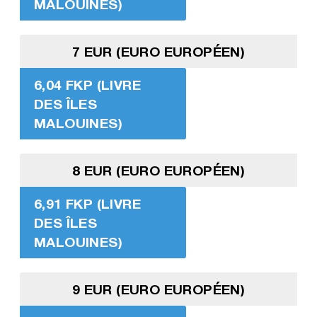
MALOUINES)
7 EUR (EURO EUROPÉEN)
6,04 FKP (LIVRE
DES ÎLES
MALOUINES)
8 EUR (EURO EUROPÉEN)
6,91 FKP (LIVRE
DES ÎLES
MALOUINES)
9 EUR (EURO EUROPÉEN)