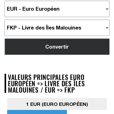
VALEURS PRINCIPALES EURO
EUROPÉEN => LIVRE DES ÎLES
MALOUINES / EUR => FKP
1 EUR (EURO EUROPÉEN)