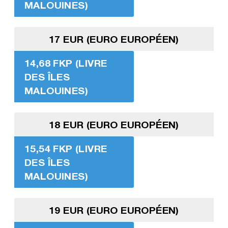
MALOUINES)
17 EUR (EURO EUROPÉEN)
14,68 FKP (LIVRE
DES ÎLES
MALOUINES)
18 EUR (EURO EUROPÉEN)
15,54 FKP (LIVRE
DES ÎLES
MALOUINES)
19 EUR (EURO EUROPÉEN)