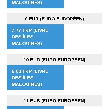
MALOUINES)
9 EUR (EURO EUROPÉEN)
7,77 FKP (LIVRE
DES ÎLES
MALOUINES)
10 EUR (EURO EUROPÉEN)
8,63 FKP (LIVRE
DES ÎLES
MALOUINES)
11 EUR (EURO EUROPÉEN)