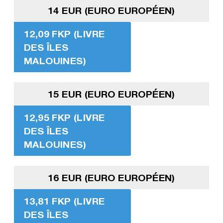
14 EUR (EURO EUROPÉEN)
12,09 FKP (LIVRE
DES ÎLES
MALOUINES)
15 EUR (EURO EUROPÉEN)
12,95 FKP (LIVRE
DES ÎLES
MALOUINES)
16 EUR (EURO EUROPÉEN)
13,81 FKP (LIVRE
DES ÎLES