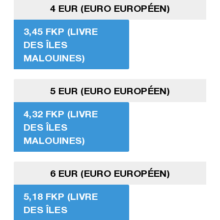
4 EUR (EURO EUROPÉEN)
3,45 FKP (LIVRE
DES ÎLES
MALOUINES)
5 EUR (EURO EUROPÉEN)
4,32 FKP (LIVRE
DES ÎLES
MALOUINES)
6 EUR (EURO EUROPÉEN)
5,18 FKP (LIVRE
DES ÎLES