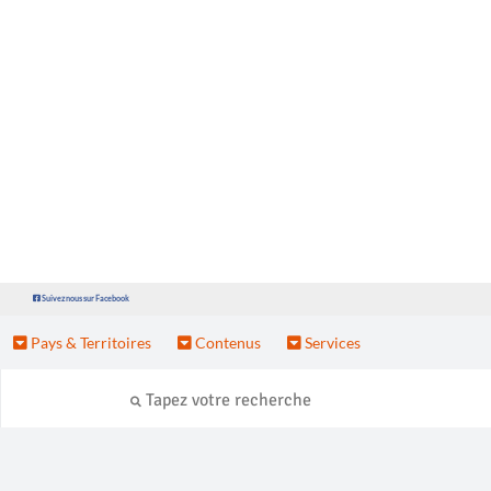
Suivez nous sur Facebook
Pays & Territoires
Contenus
Services