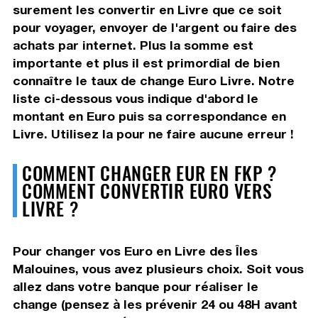
surement les convertir en Livre que ce soit
pour voyager, envoyer de l'argent ou faire des
achats par internet. Plus la somme est
importante et plus il est primordial de bien
connaître le taux de change Euro Livre. Notre
liste ci-dessous vous indique d'abord le
montant en Euro puis sa correspondance en
Livre. Utilisez la pour ne faire aucune erreur !
COMMENT CHANGER EUR EN FKP ?
COMMENT CONVERTIR EURO VERS
LIVRE ?
Pour changer vos Euro en Livre des Îles
Malouines, vous avez plusieurs choix. Soit vous
allez dans votre banque pour réaliser le
change (pensez à les prévenir 24 ou 48H avant