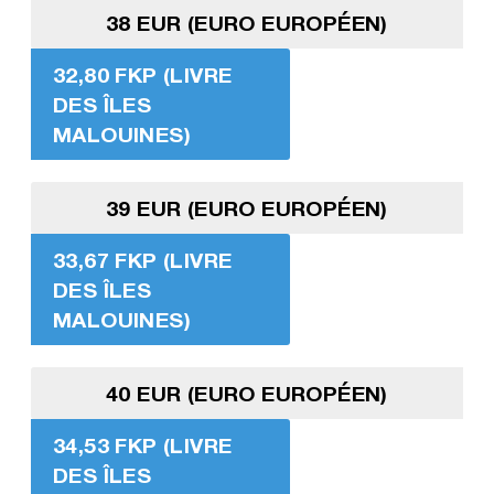
38 EUR (EURO EUROPÉEN)
32,80 FKP (LIVRE
DES ÎLES
MALOUINES)
39 EUR (EURO EUROPÉEN)
33,67 FKP (LIVRE
DES ÎLES
MALOUINES)
40 EUR (EURO EUROPÉEN)
34,53 FKP (LIVRE
DES ÎLES