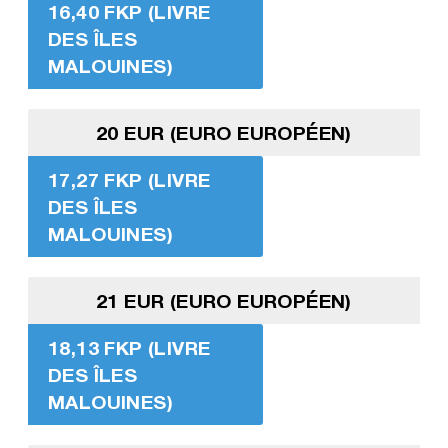
16,40 FKP (LIVRE
DES ÎLES
MALOUINES)
20 EUR (EURO EUROPÉEN)
17,27 FKP (LIVRE
DES ÎLES
MALOUINES)
21 EUR (EURO EUROPÉEN)
18,13 FKP (LIVRE
DES ÎLES
MALOUINES)