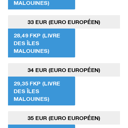
MALOUINES)
33 EUR (EURO EUROPÉEN)
28,49 FKP (LIVRE
DES ÎLES
MALOUINES)
34 EUR (EURO EUROPÉEN)
29,35 FKP (LIVRE
DES ÎLES
MALOUINES)
35 EUR (EURO EUROPÉEN)