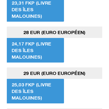
23,31 FKP (LIVRE
DES ÎLES
MALOUINES)
28 EUR (EURO EUROPÉEN)
24,17 FKP (LIVRE
DES ÎLES
MALOUINES)
29 EUR (EURO EUROPÉEN)
25,03 FKP (LIVRE
DES ÎLES
MALOUINES)