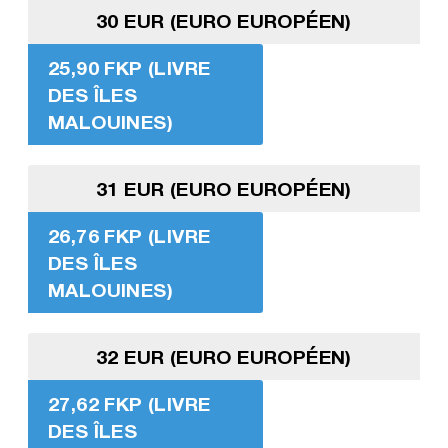
30 EUR (EURO EUROPÉEN)
25,90 FKP (LIVRE
DES ÎLES
MALOUINES)
31 EUR (EURO EUROPÉEN)
26,76 FKP (LIVRE
DES ÎLES
MALOUINES)
32 EUR (EURO EUROPÉEN)
27,62 FKP (LIVRE
DES ÎLES