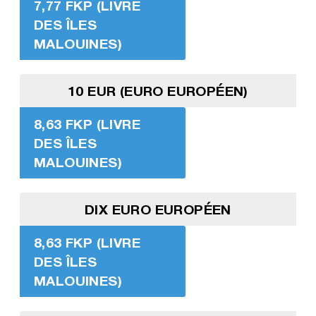
7,77 FKP (LIVRE
DES ÎLES
MALOUINES)
10 EUR (EURO EUROPÉEN)
8,63 FKP (LIVRE
DES ÎLES
MALOUINES)
DIX EURO EUROPÉEN
8,63 FKP (LIVRE
DES ÎLES
MALOUINES)