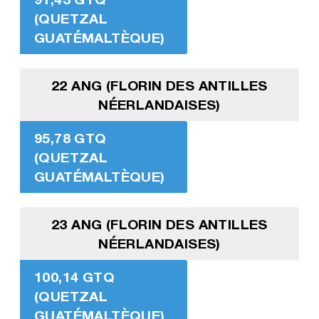
(QUETZAL
GUATÉMALTÈQUE)
22 ANG (FLORIN DES ANTILLES
NÉERLANDAISES)
95,78 GTQ
(QUETZAL
GUATÉMALTÈQUE)
23 ANG (FLORIN DES ANTILLES
NÉERLANDAISES)
100,14 GTQ
(QUETZAL
GUATÉMALTÈQUE)