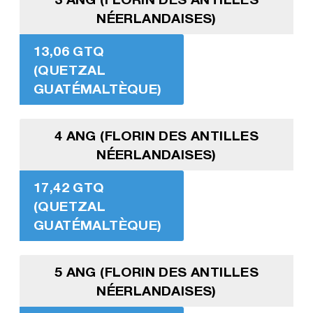
NÉERLANDAISES)
13,06 GTQ
(QUETZAL
GUATÉMALTÈQUE)
4 ANG (FLORIN DES ANTILLES
NÉERLANDAISES)
17,42 GTQ
(QUETZAL
GUATÉMALTÈQUE)
5 ANG (FLORIN DES ANTILLES
NÉERLANDAISES)