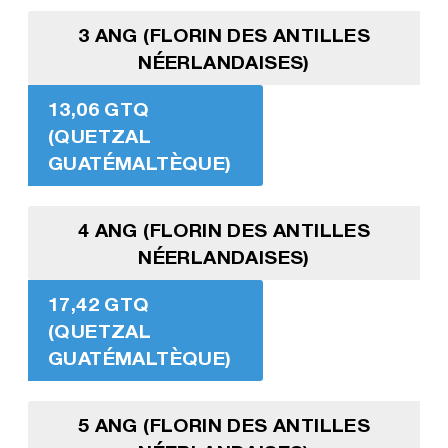
3 ANG (FLORIN DES ANTILLES
NÉERLANDAISES)
13,06 GTQ
(QUETZAL
GUATÉMALTÈQUE)
4 ANG (FLORIN DES ANTILLES
NÉERLANDAISES)
17,42 GTQ
(QUETZAL
GUATÉMALTÈQUE)
5 ANG (FLORIN DES ANTILLES