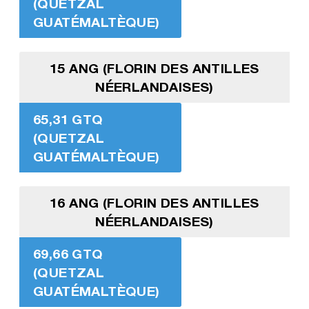
(QUETZAL
GUATÉMALTÈQUE)
15 ANG (FLORIN DES ANTILLES
NÉERLANDAISES)
65,31 GTQ
(QUETZAL
GUATÉMALTÈQUE)
16 ANG (FLORIN DES ANTILLES
NÉERLANDAISES)
69,66 GTQ
(QUETZAL
GUATÉMALTÈQUE)