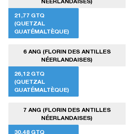
NÉERLANDAISES)
21,77 GTQ
(QUETZAL
GUATÉMALTÈQUE)
6 ANG (FLORIN DES ANTILLES
NÉERLANDAISES)
26,12 GTQ
(QUETZAL
GUATÉMALTÈQUE)
7 ANG (FLORIN DES ANTILLES
NÉERLANDAISES)
30,48 GTQ