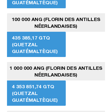
GUATÉMALTÈQUE)
100 000 ANG (FLORIN DES ANTILLES
NÉERLANDAISES)
435 385,17 GTQ
(QUETZAL
GUATÉMALTÈQUE)
1 000 000 ANG (FLORIN DES ANTILLES
NÉERLANDAISES)
4 353 851,74 GTQ
(QUETZAL
GUATÉMALTÈQUE)