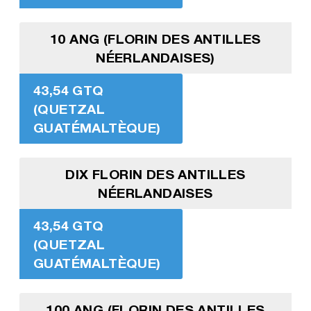
10 ANG (FLORIN DES ANTILLES
NÉERLANDAISES)
43,54 GTQ
(QUETZAL
GUATÉMALTÈQUE)
DIX FLORIN DES ANTILLES
NÉERLANDAISES
43,54 GTQ
(QUETZAL
GUATÉMALTÈQUE)
100 ANG (FLORIN DES ANTILLES