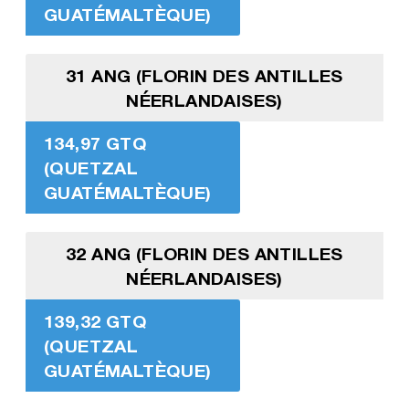
GUATÉMALTÈQUE)
31 ANG (FLORIN DES ANTILLES
NÉERLANDAISES)
134,97 GTQ
(QUETZAL
GUATÉMALTÈQUE)
32 ANG (FLORIN DES ANTILLES
NÉERLANDAISES)
139,32 GTQ
(QUETZAL
GUATÉMALTÈQUE)