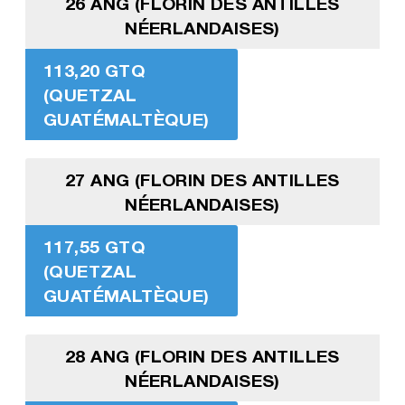
26 ANG (FLORIN DES ANTILLES
NÉERLANDAISES)
113,20 GTQ
(QUETZAL
GUATÉMALTÈQUE)
27 ANG (FLORIN DES ANTILLES
NÉERLANDAISES)
117,55 GTQ
(QUETZAL
GUATÉMALTÈQUE)
28 ANG (FLORIN DES ANTILLES
NÉERLANDAISES)