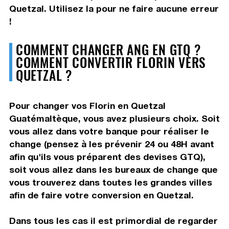
Quetzal. Utilisez la pour ne faire aucune erreur
!
COMMENT CHANGER ANG EN GTQ ?
COMMENT CONVERTIR FLORIN VERS
QUETZAL ?
Pour changer vos Florin en Quetzal
Guatémaltèque, vous avez plusieurs choix. Soit
vous allez dans votre banque pour réaliser le
change (pensez à les prévenir 24 ou 48H avant
afin qu'ils vous préparent des devises GTQ),
soit vous allez dans les bureaux de change que
vous trouverez dans toutes les grandes villes
afin de faire votre conversion en Quetzal.
Dans tous les cas il est primordial de regarder