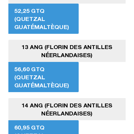
52,25 GTQ
(QUETZAL
GUATÉMALTÈQUE)
13 ANG (FLORIN DES ANTILLES
NÉERLANDAISES)
56,60 GTQ
(QUETZAL
GUATÉMALTÈQUE)
14 ANG (FLORIN DES ANTILLES
NÉERLANDAISES)
60,95 GTQ