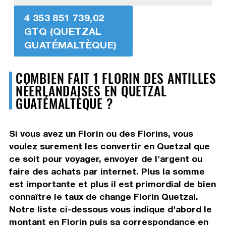
4 353 851 739,02
GTQ (QUETZAL
GUATÉMALTÈQUE)
COMBIEN FAIT 1 FLORIN DES ANTILLES
NÉERLANDAISES EN QUETZAL
GUATÉMALTÈQUE ?
Si vous avez un Florin ou des Florins, vous
voulez surement les convertir en Quetzal que
ce soit pour voyager, envoyer de l'argent ou
faire des achats par internet. Plus la somme
est importante et plus il est primordial de bien
connaître le taux de change Florin Quetzal.
Notre liste ci-dessous vous indique d'abord le
montant en Florin puis sa correspondance en