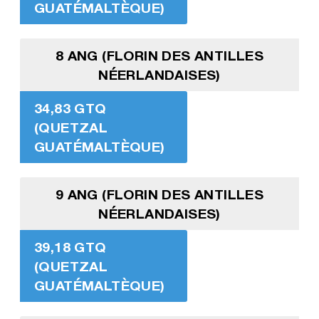
GUATÉMALTÈQUE)
8 ANG (FLORIN DES ANTILLES
NÉERLANDAISES)
34,83 GTQ
(QUETZAL
GUATÉMALTÈQUE)
9 ANG (FLORIN DES ANTILLES
NÉERLANDAISES)
39,18 GTQ
(QUETZAL
GUATÉMALTÈQUE)