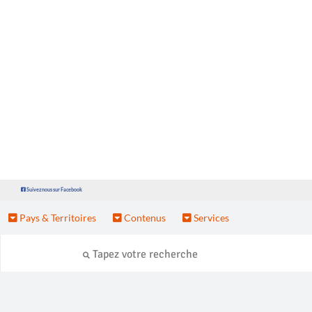
Suivez nous sur Facebook
Pays & Territoires
Contenus
Services