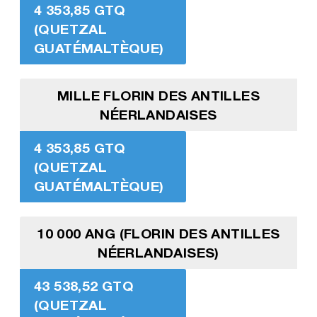
4 353,85 GTQ
(QUETZAL
GUATÉMALTÈQUE)
MILLE FLORIN DES ANTILLES
NÉERLANDAISES
4 353,85 GTQ
(QUETZAL
GUATÉMALTÈQUE)
10 000 ANG (FLORIN DES ANTILLES
NÉERLANDAISES)
43 538,52 GTQ
(QUETZAL