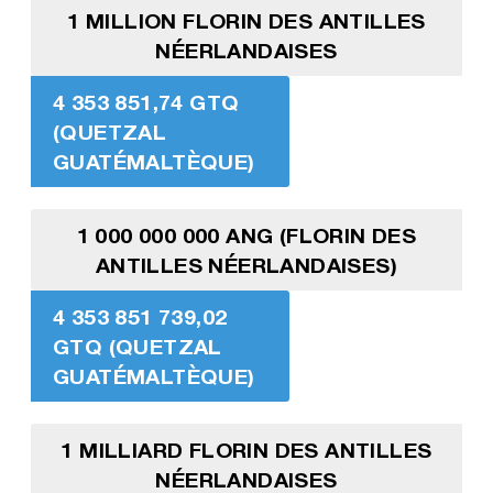
1 MILLION FLORIN DES ANTILLES
NÉERLANDAISES
4 353 851,74 GTQ
(QUETZAL
GUATÉMALTÈQUE)
1 000 000 000 ANG (FLORIN DES
ANTILLES NÉERLANDAISES)
4 353 851 739,02
GTQ (QUETZAL
GUATÉMALTÈQUE)
1 MILLIARD FLORIN DES ANTILLES
NÉERLANDAISES