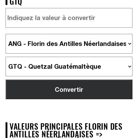
GTQ
VALEURS PRINCIPALES FLORIN DES
ANTILLES NÉERLANDAISES =>