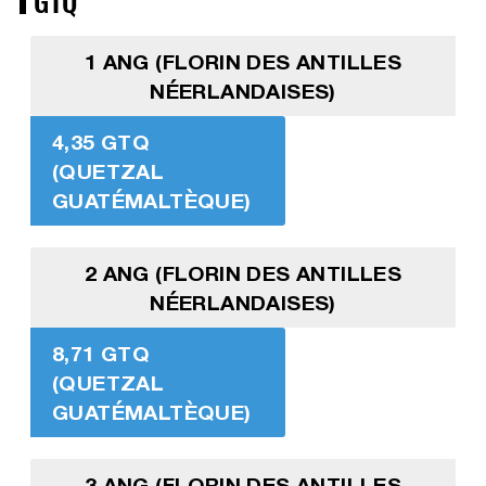
1 ANG (FLORIN DES ANTILLES
NÉERLANDAISES)
4,35 GTQ
(QUETZAL
GUATÉMALTÈQUE)
2 ANG (FLORIN DES ANTILLES
NÉERLANDAISES)
8,71 GTQ
(QUETZAL
GUATÉMALTÈQUE)
3 ANG (FLORIN DES ANTILLES