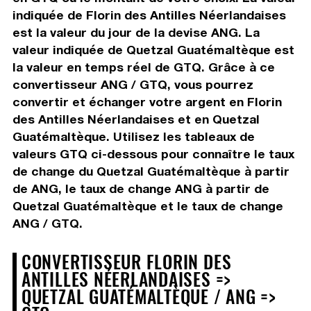
indiquée de Florin des Antilles Néerlandaises
est la valeur du jour de la devise ANG. La
valeur indiquée de Quetzal Guatémaltèque est
la valeur en temps réel de GTQ. Grâce à ce
convertisseur ANG / GTQ, vous pourrez
convertir et échanger votre argent en Florin
des Antilles Néerlandaises et en Quetzal
Guatémaltèque. Utilisez les tableaux de
valeurs GTQ ci-dessous pour connaître le taux
de change du Quetzal Guatémaltèque à partir
de ANG, le taux de change ANG à partir de
Quetzal Guatémaltèque et le taux de change
ANG / GTQ.
CONVERTISSEUR FLORIN DES
ANTILLES NÉERLANDAISES =>
QUETZAL GUATÉMALTÈQUE / ANG =>