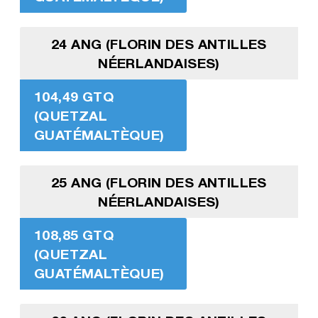
24 ANG (FLORIN DES ANTILLES
NÉERLANDAISES)
104,49 GTQ
(QUETZAL
GUATÉMALTÈQUE)
25 ANG (FLORIN DES ANTILLES
NÉERLANDAISES)
108,85 GTQ
(QUETZAL
GUATÉMALTÈQUE)