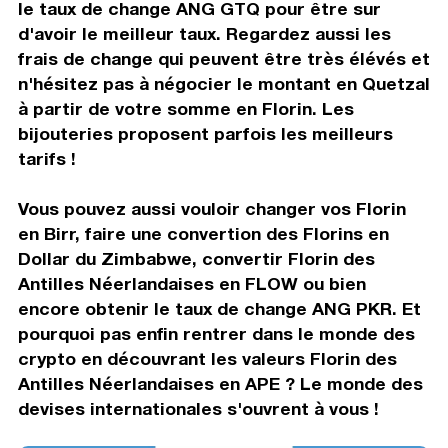
le taux de change ANG GTQ pour être sur
d'avoir le meilleur taux. Regardez aussi les
frais de change qui peuvent être très élévés et
n'hésitez pas à négocier le montant en Quetzal
à partir de votre somme en Florin. Les
bijouteries proposent parfois les meilleurs
tarifs !
Vous pouvez aussi vouloir changer vos Florin
en Birr, faire une convertion des Florins en
Dollar du Zimbabwe, convertir Florin des
Antilles Néerlandaises en FLOW ou bien
encore obtenir le taux de change ANG PKR. Et
pourquoi pas enfin rentrer dans le monde des
crypto en découvrant les valeurs Florin des
Antilles Néerlandaises en APE ? Le monde des
devises internationales s'ouvrent à vous !