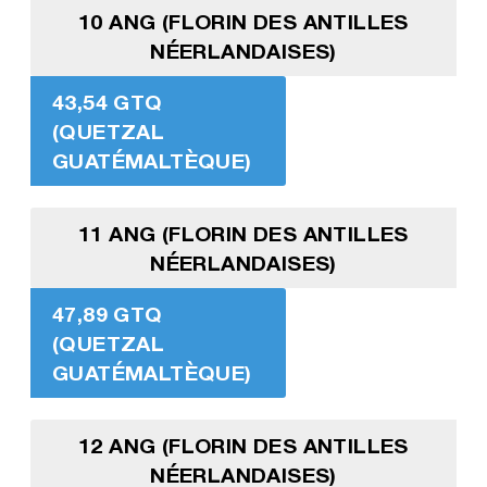
10 ANG (FLORIN DES ANTILLES
NÉERLANDAISES)
43,54 GTQ
(QUETZAL
GUATÉMALTÈQUE)
11 ANG (FLORIN DES ANTILLES
NÉERLANDAISES)
47,89 GTQ
(QUETZAL
GUATÉMALTÈQUE)
12 ANG (FLORIN DES ANTILLES
NÉERLANDAISES)