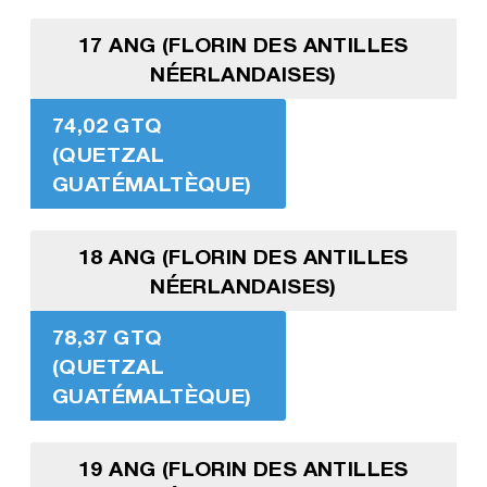
17 ANG (FLORIN DES ANTILLES
NÉERLANDAISES)
74,02 GTQ
(QUETZAL
GUATÉMALTÈQUE)
18 ANG (FLORIN DES ANTILLES
NÉERLANDAISES)
78,37 GTQ
(QUETZAL
GUATÉMALTÈQUE)
19 ANG (FLORIN DES ANTILLES