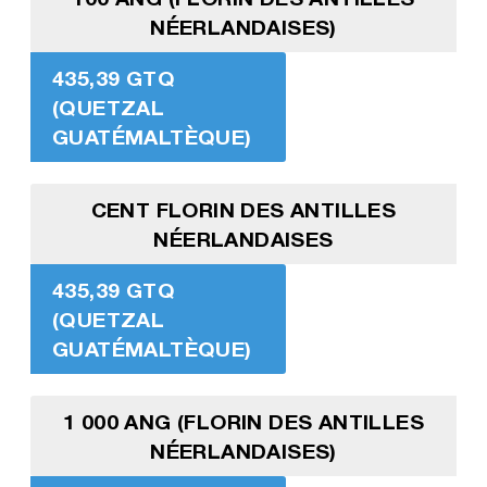
NÉERLANDAISES)
435,39 GTQ
(QUETZAL
GUATÉMALTÈQUE)
CENT FLORIN DES ANTILLES
NÉERLANDAISES
435,39 GTQ
(QUETZAL
GUATÉMALTÈQUE)
1 000 ANG (FLORIN DES ANTILLES
NÉERLANDAISES)