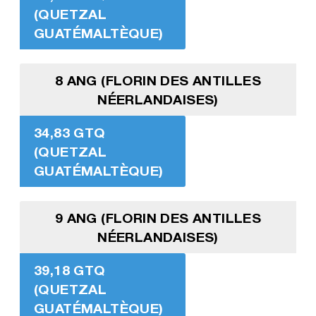
(QUETZAL
GUATÉMALTÈQUE)
8 ANG (FLORIN DES ANTILLES
NÉERLANDAISES)
34,83 GTQ
(QUETZAL
GUATÉMALTÈQUE)
9 ANG (FLORIN DES ANTILLES
NÉERLANDAISES)
39,18 GTQ
(QUETZAL
GUATÉMALTÈQUE)