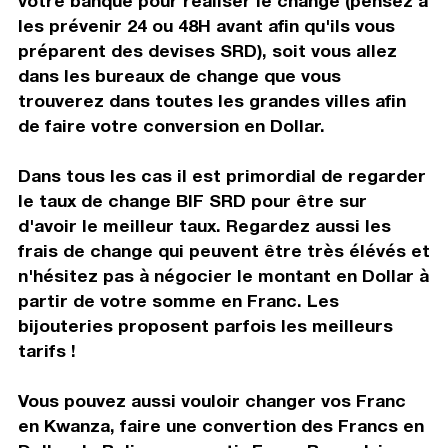
votre banque pour réaliser le change (pensez à
les prévenir 24 ou 48H avant afin qu'ils vous
préparent des devises SRD), soit vous allez
dans les bureaux de change que vous
trouverez dans toutes les grandes villes afin
de faire votre conversion en Dollar.
Dans tous les cas il est primordial de regarder
le taux de change BIF SRD pour être sur
d'avoir le meilleur taux. Regardez aussi les
frais de change qui peuvent être très élévés et
n'hésitez pas à négocier le montant en Dollar à
partir de votre somme en Franc. Les
bijouteries proposent parfois les meilleurs
tarifs !
Vous pouvez aussi vouloir changer vos Franc
en Kwanza, faire une convertion des Francs en