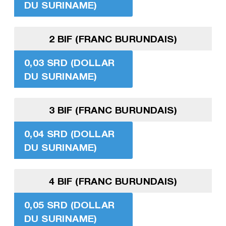
DU SURINAME)
2 BIF (FRANC BURUNDAIS)
0,03 SRD (DOLLAR
DU SURINAME)
3 BIF (FRANC BURUNDAIS)
0,04 SRD (DOLLAR
DU SURINAME)
4 BIF (FRANC BURUNDAIS)
0,05 SRD (DOLLAR
DU SURINAME)