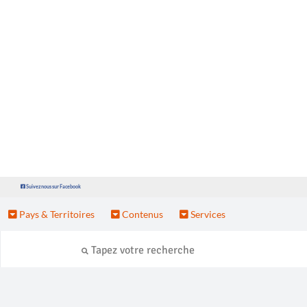
Suivez nous sur Facebook
Pays & Territoires
Contenus
Services