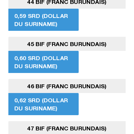
44 BIF (FRANC BURUNDAIS)
0,59 SRD (DOLLAR
DU SURINAME)
45 BIF (FRANC BURUNDAIS)
0,60 SRD (DOLLAR
DU SURINAME)
46 BIF (FRANC BURUNDAIS)
0,62 SRD (DOLLAR
DU SURINAME)
47 BIF (FRANC BURUNDAIS)