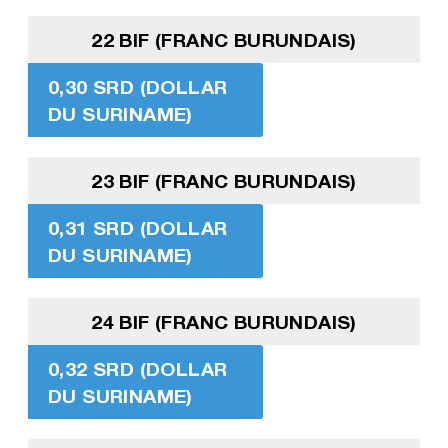
22 BIF (FRANC BURUNDAIS)
0,30 SRD (DOLLAR
DU SURINAME)
23 BIF (FRANC BURUNDAIS)
0,31 SRD (DOLLAR
DU SURINAME)
24 BIF (FRANC BURUNDAIS)
0,32 SRD (DOLLAR
DU SURINAME)