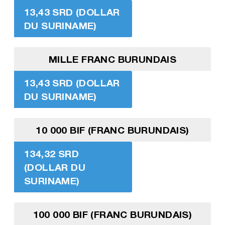
13,43 SRD (DOLLAR
DU SURINAME)
MILLE FRANC BURUNDAIS
13,43 SRD (DOLLAR
DU SURINAME)
10 000 BIF (FRANC BURUNDAIS)
134,32 SRD
(DOLLAR DU
SURINAME)
100 000 BIF (FRANC BURUNDAIS)