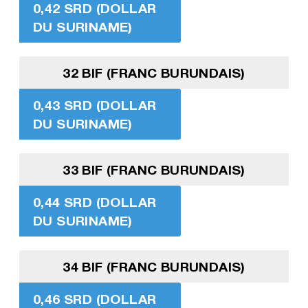
0,42 SRD (DOLLAR
DU SURINAME)
32 BIF (FRANC BURUNDAIS)
0,43 SRD (DOLLAR
DU SURINAME)
33 BIF (FRANC BURUNDAIS)
0,44 SRD (DOLLAR
DU SURINAME)
34 BIF (FRANC BURUNDAIS)
0,46 SRD (DOLLAR