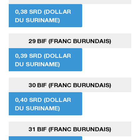
0,38 SRD (DOLLAR
DU SURINAME)
29 BIF (FRANC BURUNDAIS)
0,39 SRD (DOLLAR
DU SURINAME)
30 BIF (FRANC BURUNDAIS)
0,40 SRD (DOLLAR
DU SURINAME)
31 BIF (FRANC BURUNDAIS)