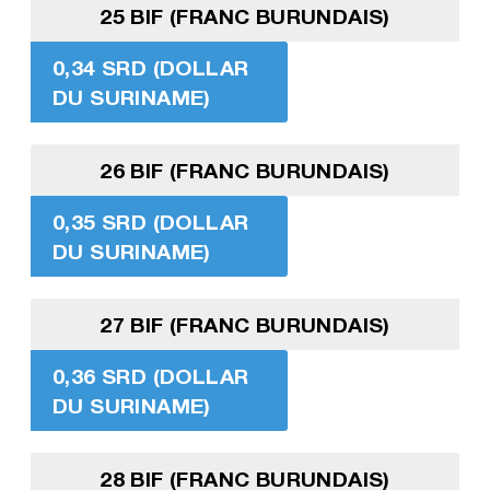
25 BIF (FRANC BURUNDAIS)
0,34 SRD (DOLLAR
DU SURINAME)
26 BIF (FRANC BURUNDAIS)
0,35 SRD (DOLLAR
DU SURINAME)
27 BIF (FRANC BURUNDAIS)
0,36 SRD (DOLLAR
DU SURINAME)
28 BIF (FRANC BURUNDAIS)