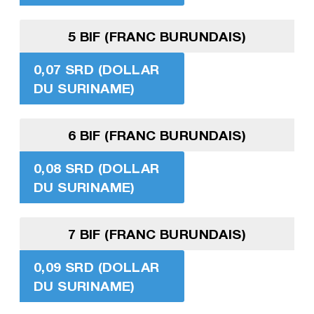
5 BIF (FRANC BURUNDAIS)
0,07 SRD (DOLLAR
DU SURINAME)
6 BIF (FRANC BURUNDAIS)
0,08 SRD (DOLLAR
DU SURINAME)
7 BIF (FRANC BURUNDAIS)
0,09 SRD (DOLLAR
DU SURINAME)