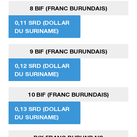
8 BIF (FRANC BURUNDAIS)
0,11 SRD (DOLLAR
DU SURINAME)
9 BIF (FRANC BURUNDAIS)
0,12 SRD (DOLLAR
DU SURINAME)
10 BIF (FRANC BURUNDAIS)
0,13 SRD (DOLLAR
DU SURINAME)