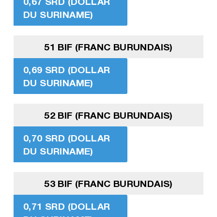
0,67 SRD (DOLLAR
DU SURINAME)
51 BIF (FRANC BURUNDAIS)
0,69 SRD (DOLLAR
DU SURINAME)
52 BIF (FRANC BURUNDAIS)
0,70 SRD (DOLLAR
DU SURINAME)
53 BIF (FRANC BURUNDAIS)
0,71 SRD (DOLLAR