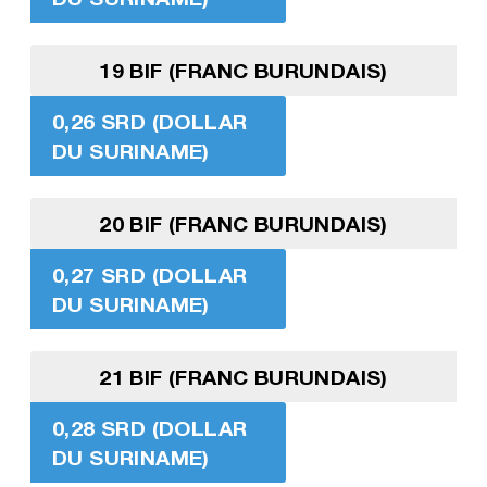
19 BIF (FRANC BURUNDAIS)
0,26 SRD (DOLLAR
DU SURINAME)
20 BIF (FRANC BURUNDAIS)
0,27 SRD (DOLLAR
DU SURINAME)
21 BIF (FRANC BURUNDAIS)
0,28 SRD (DOLLAR
DU SURINAME)