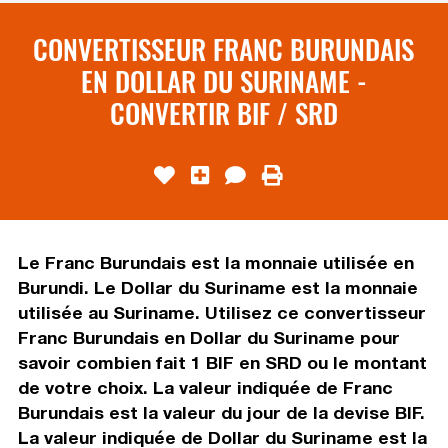
CONVERTISSEUR FRANC BURUNDAIS
EN DOLLAR DU SURINAME -
CONVERTIR BIF / SRD
Le Franc Burundais est la monnaie utilisée en
Burundi. Le Dollar du Suriname est la monnaie
utilisée au Suriname. Utilisez ce convertisseur
Franc Burundais en Dollar du Suriname pour
savoir combien fait 1 BIF en SRD ou le montant
de votre choix. La valeur indiquée de Franc
Burundais est la valeur du jour de la devise BIF.
La valeur indiquée de Dollar du Suriname est la