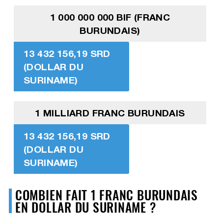
1 000 000 000 BIF (FRANC
BURUNDAIS)
13 432 156,19 SRD
(DOLLAR DU
SURINAME)
1 MILLIARD FRANC BURUNDAIS
13 432 156,19 SRD
(DOLLAR DU
SURINAME)
COMBIEN FAIT 1 FRANC BURUNDAIS
EN DOLLAR DU SURINAME ?