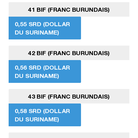
41 BIF (FRANC BURUNDAIS)
0,55 SRD (DOLLAR
DU SURINAME)
42 BIF (FRANC BURUNDAIS)
0,56 SRD (DOLLAR
DU SURINAME)
43 BIF (FRANC BURUNDAIS)
0,58 SRD (DOLLAR
DU SURINAME)