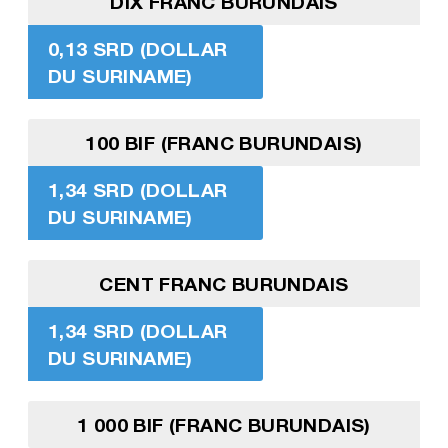
DIX FRANC BURUNDAIS
0,13 SRD (DOLLAR
DU SURINAME)
100 BIF (FRANC BURUNDAIS)
1,34 SRD (DOLLAR
DU SURINAME)
CENT FRANC BURUNDAIS
1,34 SRD (DOLLAR
DU SURINAME)
1 000 BIF (FRANC BURUNDAIS)