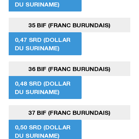
DU SURINAME)
35 BIF (FRANC BURUNDAIS)
0,47 SRD (DOLLAR
DU SURINAME)
36 BIF (FRANC BURUNDAIS)
0,48 SRD (DOLLAR
DU SURINAME)
37 BIF (FRANC BURUNDAIS)
0,50 SRD (DOLLAR
DU SURINAME)