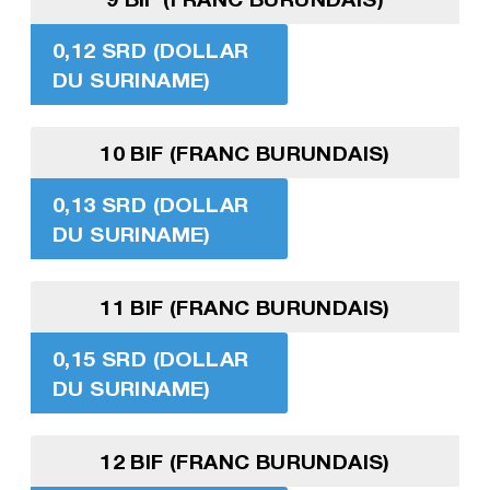
0,12 SRD (DOLLAR
DU SURINAME)
10 BIF (FRANC BURUNDAIS)
0,13 SRD (DOLLAR
DU SURINAME)
11 BIF (FRANC BURUNDAIS)
0,15 SRD (DOLLAR
DU SURINAME)
12 BIF (FRANC BURUNDAIS)