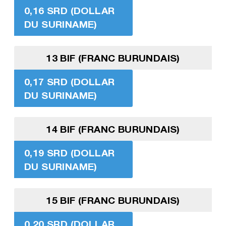
0,16 SRD (DOLLAR
DU SURINAME)
13 BIF (FRANC BURUNDAIS)
0,17 SRD (DOLLAR
DU SURINAME)
14 BIF (FRANC BURUNDAIS)
0,19 SRD (DOLLAR
DU SURINAME)
15 BIF (FRANC BURUNDAIS)
0,20 SRD (DOLLAR