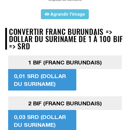
Agrandir l'image
CONVERTIR FRANC BURUNDAIS =>
DOLLAR DU SURINAME DE 1 À 100 BIF
=> SRD
1 BIF (FRANC BURUNDAIS)
0,01 SRD (DOLLAR
DU SURINAME)
2 BIF (FRANC BURUNDAIS)
0,03 SRD (DOLLAR
DU SURINAME)