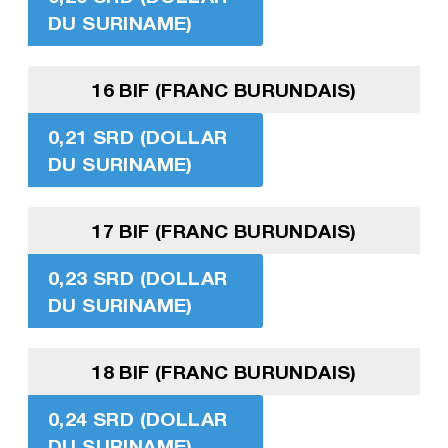
DU SURINAME)
16 BIF (FRANC BURUNDAIS)
0,21 SRD (DOLLAR
DU SURINAME)
17 BIF (FRANC BURUNDAIS)
0,23 SRD (DOLLAR
DU SURINAME)
18 BIF (FRANC BURUNDAIS)
0,24 SRD (DOLLAR
DU SURINAME)