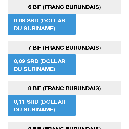
6 BIF (FRANC BURUNDAIS)
0,08 SRD (DOLLAR
DU SURINAME)
7 BIF (FRANC BURUNDAIS)
0,09 SRD (DOLLAR
DU SURINAME)
8 BIF (FRANC BURUNDAIS)
0,11 SRD (DOLLAR
DU SURINAME)
9 BIF (FRANC BURUNDAIS)