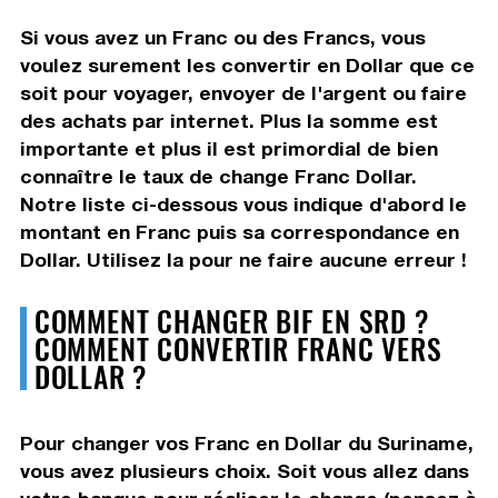
Si vous avez un Franc ou des Francs, vous
voulez surement les convertir en Dollar que ce
soit pour voyager, envoyer de l'argent ou faire
des achats par internet. Plus la somme est
importante et plus il est primordial de bien
connaître le taux de change Franc Dollar.
Notre liste ci-dessous vous indique d'abord le
montant en Franc puis sa correspondance en
Dollar. Utilisez la pour ne faire aucune erreur !
COMMENT CHANGER BIF EN SRD ?
COMMENT CONVERTIR FRANC VERS
DOLLAR ?
Pour changer vos Franc en Dollar du Suriname,
vous avez plusieurs choix. Soit vous allez dans