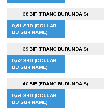
38 BIF (FRANC BURUNDAIS)
0,51 SRD (DOLLAR
DU SURINAME)
39 BIF (FRANC BURUNDAIS)
0,52 SRD (DOLLAR
DU SURINAME)
40 BIF (FRANC BURUNDAIS)
0,54 SRD (DOLLAR
DU SURINAME)