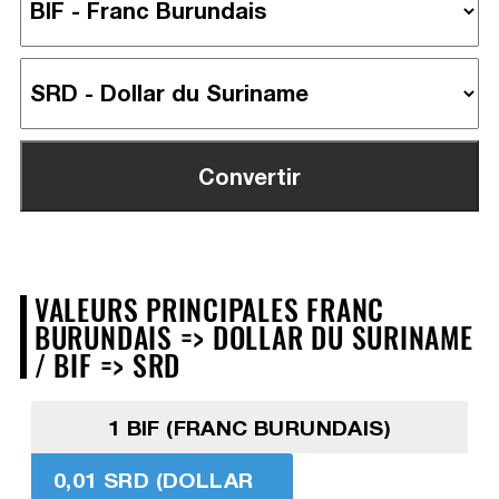
VALEURS PRINCIPALES FRANC
BURUNDAIS => DOLLAR DU SURINAME
/ BIF => SRD
1 BIF (FRANC BURUNDAIS)
0,01 SRD (DOLLAR