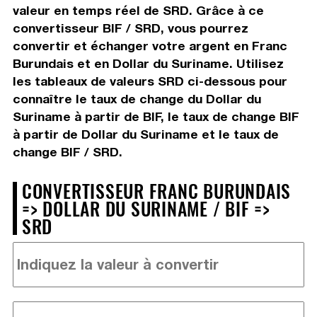
valeur en temps réel de SRD. Grâce à ce
convertisseur BIF / SRD, vous pourrez
convertir et échanger votre argent en Franc
Burundais et en Dollar du Suriname. Utilisez
les tableaux de valeurs SRD ci-dessous pour
connaître le taux de change du Dollar du
Suriname à partir de BIF, le taux de change BIF
à partir de Dollar du Suriname et le taux de
change BIF / SRD.
CONVERTISSEUR FRANC BURUNDAIS
=> DOLLAR DU SURINAME / BIF =>
SRD