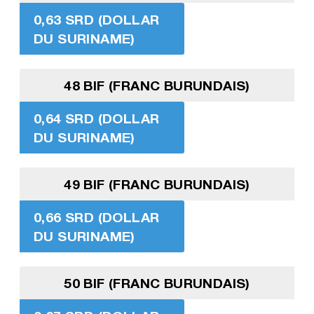
0,63 SRD (DOLLAR
DU SURINAME)
48 BIF (FRANC BURUNDAIS)
0,64 SRD (DOLLAR
DU SURINAME)
49 BIF (FRANC BURUNDAIS)
0,66 SRD (DOLLAR
DU SURINAME)
50 BIF (FRANC BURUNDAIS)