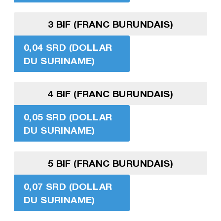
3 BIF (FRANC BURUNDAIS)
0,04 SRD (DOLLAR
DU SURINAME)
4 BIF (FRANC BURUNDAIS)
0,05 SRD (DOLLAR
DU SURINAME)
5 BIF (FRANC BURUNDAIS)
0,07 SRD (DOLLAR
DU SURINAME)