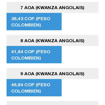
7 AOA (KWANZA ANGOLAIS)
36,43 COP (PESO
COLOMBIEN)
8 AOA (KWANZA ANGOLAIS)
41,64 COP (PESO
COLOMBIEN)
9 AOA (KWANZA ANGOLAIS)
46,84 COP (PESO
COLOMBIEN)