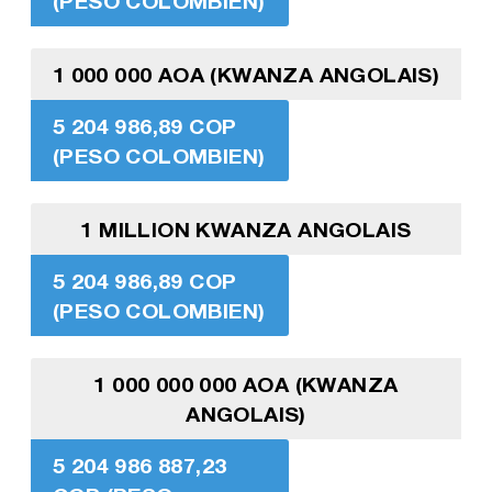
(PESO COLOMBIEN)
1 000 000 AOA (KWANZA ANGOLAIS)
5 204 986,89 COP
(PESO COLOMBIEN)
1 MILLION KWANZA ANGOLAIS
5 204 986,89 COP
(PESO COLOMBIEN)
1 000 000 000 AOA (KWANZA
ANGOLAIS)
5 204 986 887,23