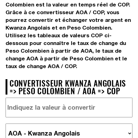
Colombien est la valeur en temps réel de COP.
Grâce à ce convertisseur AOA / COP, vous
pourrez convertir et échanger votre argent en
Kwanza Angolais et en Peso Colombien.
Utilisez les tableaux de valeurs COP ci-
dessous pour connaître le taux de change du
Peso Colombien à partir de AOA, le taux de
change AOA à partir de Peso Colombien et le
taux de change AOA / COP.
CONVERTISSEUR KWANZA ANGOLAIS
=> PESO COLOMBIEN / AOA => COP