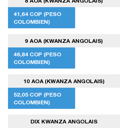
8 AOA (KWANZA ANGOLAIS)
41,64 COP (PESO
COLOMBIEN)
9 AOA (KWANZA ANGOLAIS)
46,84 COP (PESO
COLOMBIEN)
10 AOA (KWANZA ANGOLAIS)
52,05 COP (PESO
COLOMBIEN)
DIX KWANZA ANGOLAIS