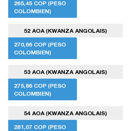
265,45 COP (PESO
COLOMBIEN)
52 AOA (KWANZA ANGOLAIS)
270,66 COP (PESO
COLOMBIEN)
53 AOA (KWANZA ANGOLAIS)
275,86 COP (PESO
COLOMBIEN)
54 AOA (KWANZA ANGOLAIS)
281,07 COP (PESO