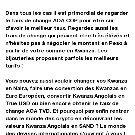
Dans tous les cas il est primordial de regarder
le taux de change AOA COP pour être sur
d'avoir le meilleur taux. Regardez aussi les
frais de change qui peuvent être très élévés et
n'hésitez pas à négocier le montant en Peso à
partir de votre somme en Kwanza. Les
bijouteries proposent parfois les meilleurs
tarifs !
Vous pouvez aussi vouloir changer vos Kwanza
en Naira, faire une convertion des Kwanzas en
Euro Européen, convertir Kwanza Angolais en
True USD ou bien encore obtenir le taux de
change AOA TVD. Et pourquoi pas enfin rentrer
dans le monde des crypto en découvrant les
valeurs Kwanza Angolais en SAND ? Le monde
des devises internationales s'ouvrent à vous !