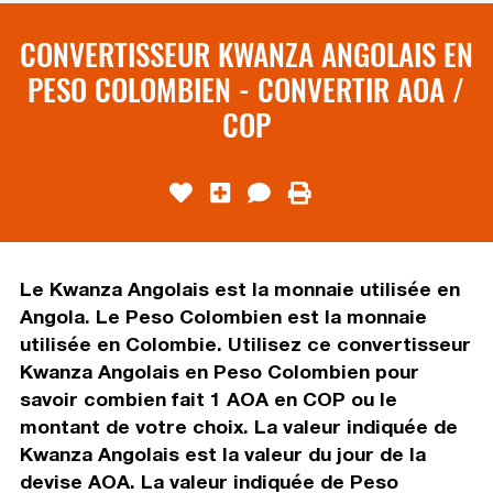
CONVERTISSEUR KWANZA ANGOLAIS EN
PESO COLOMBIEN - CONVERTIR AOA /
COP
Le Kwanza Angolais est la monnaie utilisée en
Angola. Le Peso Colombien est la monnaie
utilisée en Colombie. Utilisez ce convertisseur
Kwanza Angolais en Peso Colombien pour
savoir combien fait 1 AOA en COP ou le
montant de votre choix. La valeur indiquée de
Kwanza Angolais est la valeur du jour de la
devise AOA. La valeur indiquée de Peso