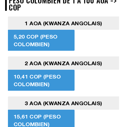
PESO COLOMBIEN DE 1 À 100 AOA =>
COP
1 AOA (KWANZA ANGOLAIS)
5,20 COP (PESO
COLOMBIEN)
2 AOA (KWANZA ANGOLAIS)
10,41 COP (PESO
COLOMBIEN)
3 AOA (KWANZA ANGOLAIS)
15,61 COP (PESO
COLOMBIEN)