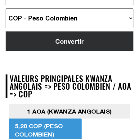
VALEURS PRINCIPALES KWANZA
ANGOLAIS => PESO COLOMBIEN / AOA
=> COP
1 AOA (KWANZA ANGOLAIS)
5,20 COP (PESO
COLOMBIEN)