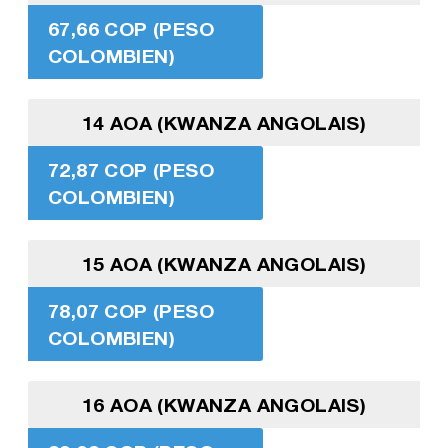
67,66 COP (PESO
COLOMBIEN)
14 AOA (KWANZA ANGOLAIS)
72,87 COP (PESO
COLOMBIEN)
15 AOA (KWANZA ANGOLAIS)
78,07 COP (PESO
COLOMBIEN)
16 AOA (KWANZA ANGOLAIS)