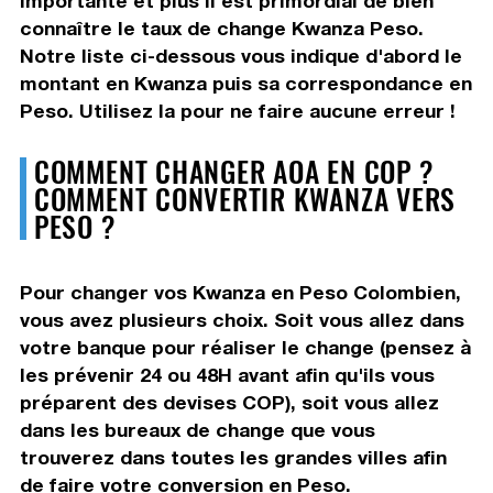
importante et plus il est primordial de bien
connaître le taux de change Kwanza Peso.
Notre liste ci-dessous vous indique d'abord le
montant en Kwanza puis sa correspondance en
Peso. Utilisez la pour ne faire aucune erreur !
COMMENT CHANGER AOA EN COP ?
COMMENT CONVERTIR KWANZA VERS
PESO ?
Pour changer vos Kwanza en Peso Colombien,
vous avez plusieurs choix. Soit vous allez dans
votre banque pour réaliser le change (pensez à
les prévenir 24 ou 48H avant afin qu'ils vous
préparent des devises COP), soit vous allez
dans les bureaux de change que vous
trouverez dans toutes les grandes villes afin
de faire votre conversion en Peso.