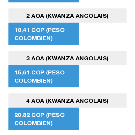
2 AOA (KWANZA ANGOLAIS)
10,41 COP (PESO
COLOMBIEN)
3 AOA (KWANZA ANGOLAIS)
15,61 COP (PESO
COLOMBIEN)
4 AOA (KWANZA ANGOLAIS)
20,82 COP (PESO
COLOMBIEN)