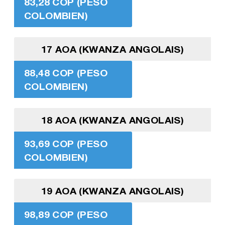
83,28 COP (PESO
COLOMBIEN)
17 AOA (KWANZA ANGOLAIS)
88,48 COP (PESO
COLOMBIEN)
18 AOA (KWANZA ANGOLAIS)
93,69 COP (PESO
COLOMBIEN)
19 AOA (KWANZA ANGOLAIS)
98,89 COP (PESO