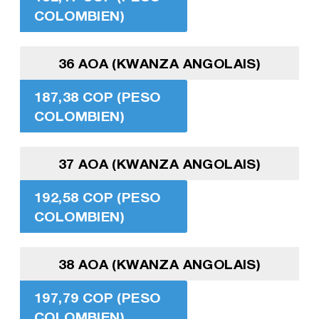
COLOMBIEN)
36 AOA (KWANZA ANGOLAIS)
187,38 COP (PESO
COLOMBIEN)
37 AOA (KWANZA ANGOLAIS)
192,58 COP (PESO
COLOMBIEN)
38 AOA (KWANZA ANGOLAIS)
197,79 COP (PESO
COLOMBIEN)