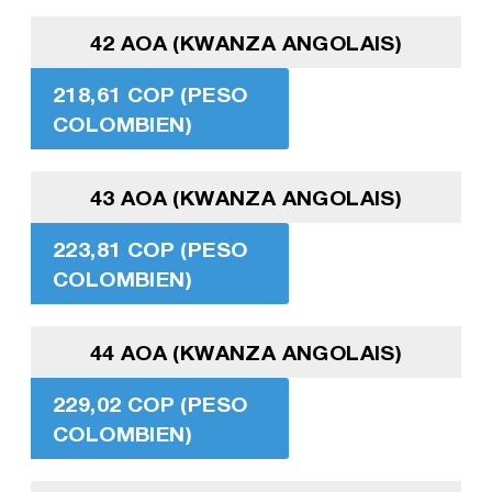
42 AOA (KWANZA ANGOLAIS)
218,61 COP (PESO
COLOMBIEN)
43 AOA (KWANZA ANGOLAIS)
223,81 COP (PESO
COLOMBIEN)
44 AOA (KWANZA ANGOLAIS)
229,02 COP (PESO
COLOMBIEN)