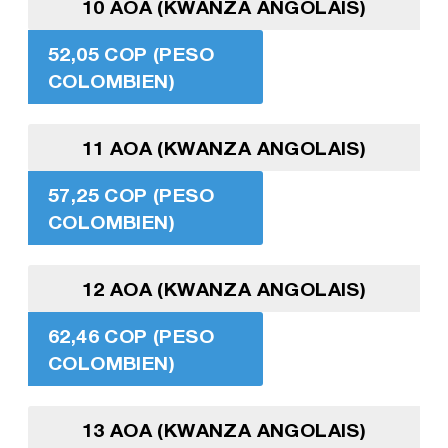
10 AOA (KWANZA ANGOLAIS)
52,05 COP (PESO
COLOMBIEN)
11 AOA (KWANZA ANGOLAIS)
57,25 COP (PESO
COLOMBIEN)
12 AOA (KWANZA ANGOLAIS)
62,46 COP (PESO
COLOMBIEN)
13 AOA (KWANZA ANGOLAIS)