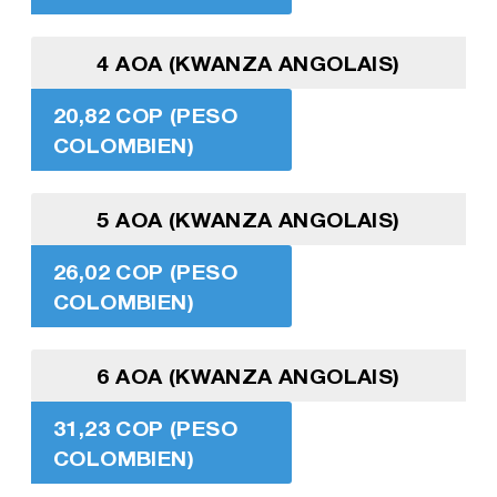
4 AOA (KWANZA ANGOLAIS)
20,82 COP (PESO
COLOMBIEN)
5 AOA (KWANZA ANGOLAIS)
26,02 COP (PESO
COLOMBIEN)
6 AOA (KWANZA ANGOLAIS)
31,23 COP (PESO
COLOMBIEN)