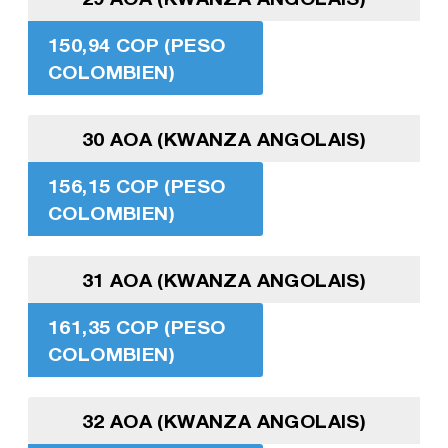
150,94 COP (PESO
COLOMBIEN)
30 AOA (KWANZA ANGOLAIS)
156,15 COP (PESO
COLOMBIEN)
31 AOA (KWANZA ANGOLAIS)
161,35 COP (PESO
COLOMBIEN)
32 AOA (KWANZA ANGOLAIS)