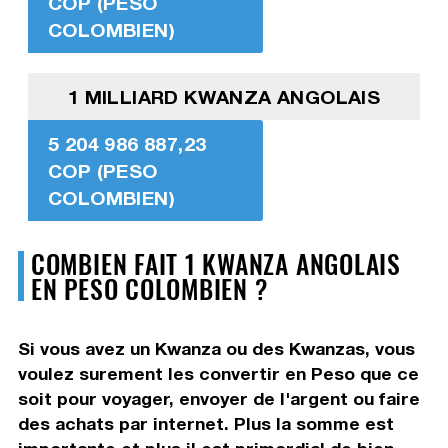
COP (PESO
COLOMBIEN)
1 MILLIARD KWANZA ANGOLAIS
5 204 986 887,23
COP (PESO
COLOMBIEN)
COMBIEN FAIT 1 KWANZA ANGOLAIS
EN PESO COLOMBIEN ?
Si vous avez un Kwanza ou des Kwanzas, vous
voulez surement les convertir en Peso que ce
soit pour voyager, envoyer de l'argent ou faire
des achats par internet. Plus la somme est