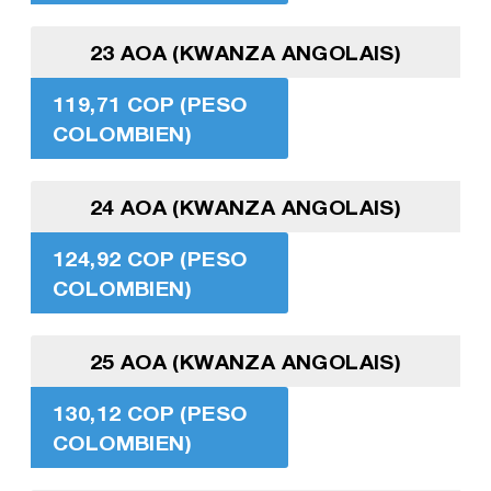
23 AOA (KWANZA ANGOLAIS)
119,71 COP (PESO
COLOMBIEN)
24 AOA (KWANZA ANGOLAIS)
124,92 COP (PESO
COLOMBIEN)
25 AOA (KWANZA ANGOLAIS)
130,12 COP (PESO
COLOMBIEN)