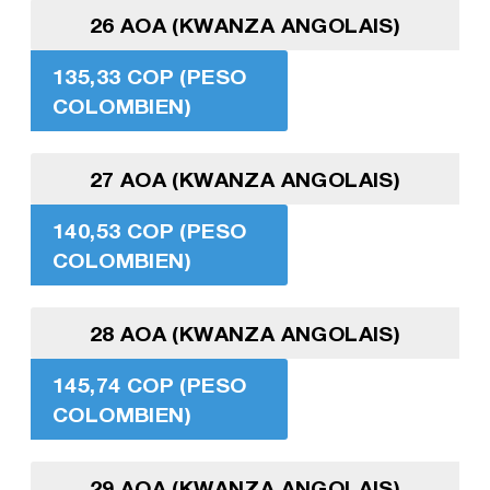
26 AOA (KWANZA ANGOLAIS)
135,33 COP (PESO
COLOMBIEN)
27 AOA (KWANZA ANGOLAIS)
140,53 COP (PESO
COLOMBIEN)
28 AOA (KWANZA ANGOLAIS)
145,74 COP (PESO
COLOMBIEN)
29 AOA (KWANZA ANGOLAIS)