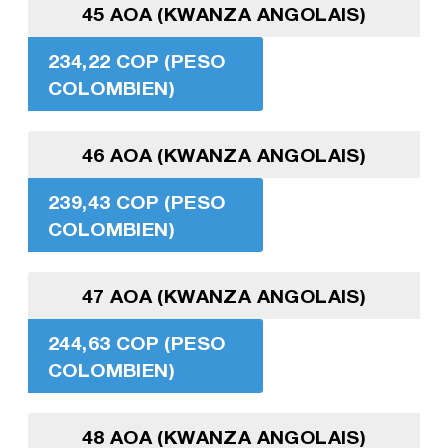
45 AOA (KWANZA ANGOLAIS)
234,22 COP (PESO
COLOMBIEN)
46 AOA (KWANZA ANGOLAIS)
239,43 COP (PESO
COLOMBIEN)
47 AOA (KWANZA ANGOLAIS)
244,63 COP (PESO
COLOMBIEN)
48 AOA (KWANZA ANGOLAIS)