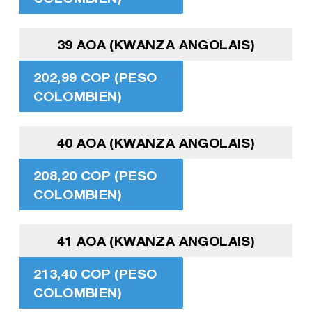
39 AOA (KWANZA ANGOLAIS)
202,99 COP (PESO
COLOMBIEN)
40 AOA (KWANZA ANGOLAIS)
208,20 COP (PESO
COLOMBIEN)
41 AOA (KWANZA ANGOLAIS)
213,40 COP (PESO
COLOMBIEN)