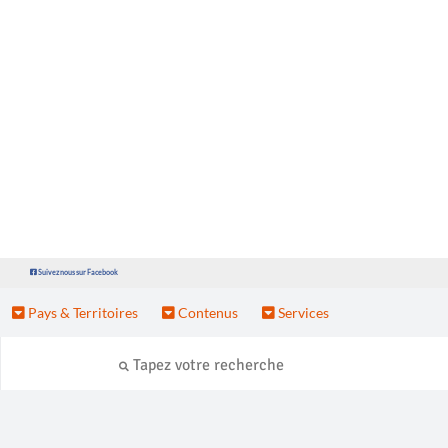
Suivez nous sur Facebook
Pays & Territoires
Contenus
Services