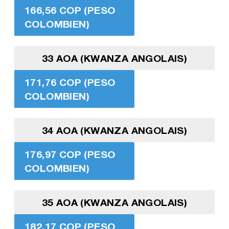
166,56 COP (PESO
COLOMBIEN)
33 AOA (KWANZA ANGOLAIS)
171,76 COP (PESO
COLOMBIEN)
34 AOA (KWANZA ANGOLAIS)
176,97 COP (PESO
COLOMBIEN)
35 AOA (KWANZA ANGOLAIS)
182,17 COP (PESO