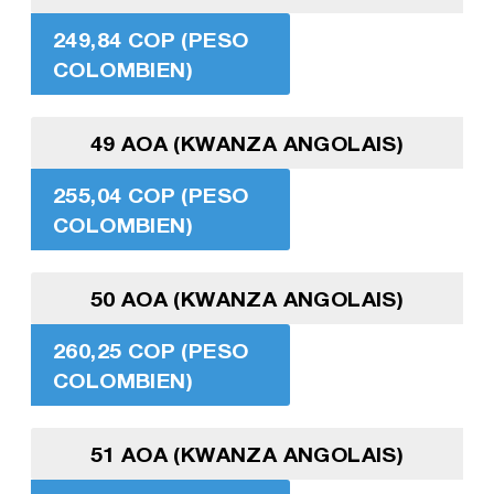
249,84 COP (PESO
COLOMBIEN)
49 AOA (KWANZA ANGOLAIS)
255,04 COP (PESO
COLOMBIEN)
50 AOA (KWANZA ANGOLAIS)
260,25 COP (PESO
COLOMBIEN)
51 AOA (KWANZA ANGOLAIS)