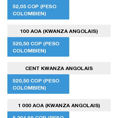
52,05 COP (PESO
COLOMBIEN)
100 AOA (KWANZA ANGOLAIS)
520,50 COP (PESO
COLOMBIEN)
CENT KWANZA ANGOLAIS
520,50 COP (PESO
COLOMBIEN)
1 000 AOA (KWANZA ANGOLAIS)
5 204,99 COP (PESO