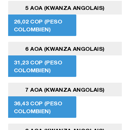
5 AOA (KWANZA ANGOLAIS)
26,02 COP (PESO
COLOMBIEN)
6 AOA (KWANZA ANGOLAIS)
31,23 COP (PESO
COLOMBIEN)
7 AOA (KWANZA ANGOLAIS)
36,43 COP (PESO
COLOMBIEN)