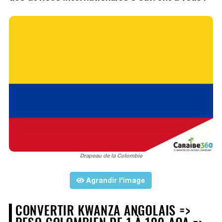
Drapeau de la Colombie
Agrandir l'image
CONVERTIR KWANZA ANGOLAIS =>