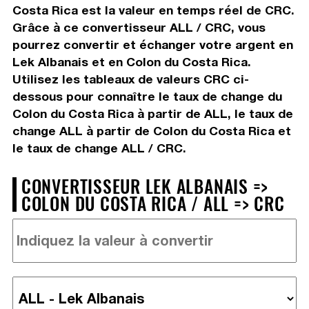
Costa Rica est la valeur en temps réel de CRC.
Grâce à ce convertisseur ALL / CRC, vous
pourrez convertir et échanger votre argent en
Lek Albanais et en Colon du Costa Rica.
Utilisez les tableaux de valeurs CRC ci-
dessous pour connaître le taux de change du
Colon du Costa Rica à partir de ALL, le taux de
change ALL à partir de Colon du Costa Rica et
le taux de change ALL / CRC.
CONVERTISSEUR LEK ALBANAIS =>
COLON DU COSTA RICA / ALL => CRC