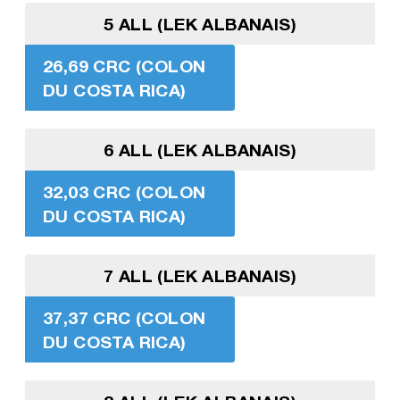
5 ALL (LEK ALBANAIS)
26,69 CRC (COLON
DU COSTA RICA)
6 ALL (LEK ALBANAIS)
32,03 CRC (COLON
DU COSTA RICA)
7 ALL (LEK ALBANAIS)
37,37 CRC (COLON
DU COSTA RICA)