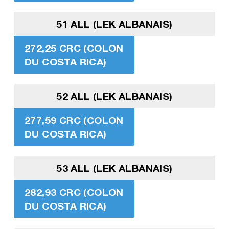
51 ALL (LEK ALBANAIS)
272,25 CRC (COLON
DU COSTA RICA)
52 ALL (LEK ALBANAIS)
277,59 CRC (COLON
DU COSTA RICA)
53 ALL (LEK ALBANAIS)
282,93 CRC (COLON
DU COSTA RICA)