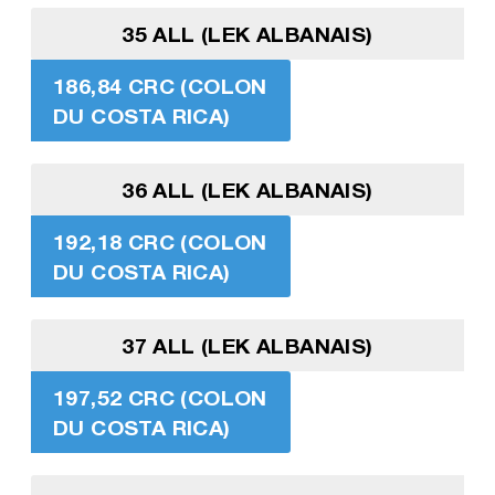
35 ALL (LEK ALBANAIS)
186,84 CRC (COLON
DU COSTA RICA)
36 ALL (LEK ALBANAIS)
192,18 CRC (COLON
DU COSTA RICA)
37 ALL (LEK ALBANAIS)
197,52 CRC (COLON
DU COSTA RICA)