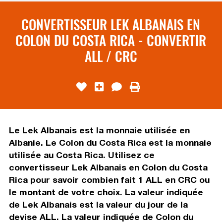
CONVERTISSEUR LEK ALBANAIS EN
COLON DU COSTA RICA - CONVERTIR
ALL / CRC
Le Lek Albanais est la monnaie utilisée en
Albanie. Le Colon du Costa Rica est la monnaie
utilisée au Costa Rica. Utilisez ce
convertisseur Lek Albanais en Colon du Costa
Rica pour savoir combien fait 1 ALL en CRC ou
le montant de votre choix. La valeur indiquée
de Lek Albanais est la valeur du jour de la
devise ALL. La valeur indiquée de Colon du