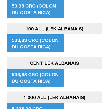
53,38 CRC (COLON
DU COSTA RICA)
100 ALL (LEK ALBANAIS)
533,83 CRC (COLON
DU COSTA RICA)
CENT LEK ALBANAIS
533,83 CRC (COLON
DU COSTA RICA)
1 000 ALL (LEK ALBANAIS)
5 338,32 CRC