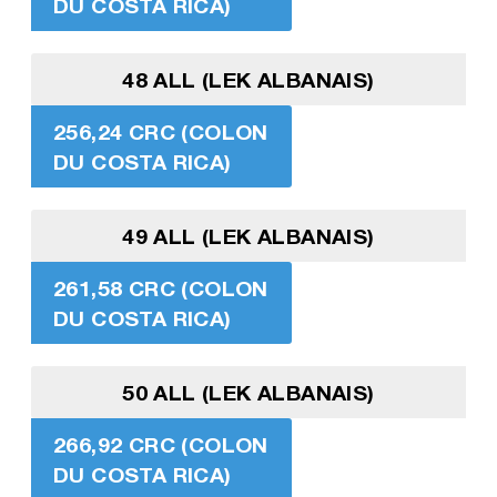
DU COSTA RICA)
48 ALL (LEK ALBANAIS)
256,24 CRC (COLON
DU COSTA RICA)
49 ALL (LEK ALBANAIS)
261,58 CRC (COLON
DU COSTA RICA)
50 ALL (LEK ALBANAIS)
266,92 CRC (COLON
DU COSTA RICA)