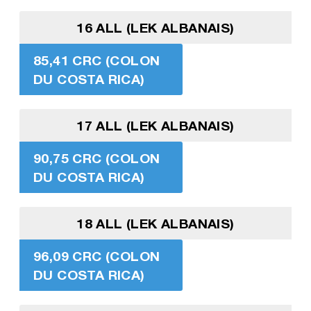
16 ALL (LEK ALBANAIS)
85,41 CRC (COLON
DU COSTA RICA)
17 ALL (LEK ALBANAIS)
90,75 CRC (COLON
DU COSTA RICA)
18 ALL (LEK ALBANAIS)
96,09 CRC (COLON
DU COSTA RICA)