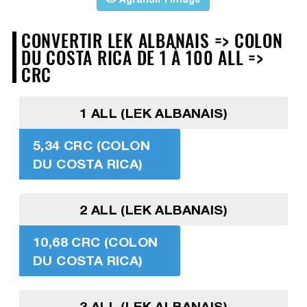
CONVERTIR LEK ALBANAIS => COLON
DU COSTA RICA DE 1 À 100 ALL =>
CRC
1 ALL (LEK ALBANAIS)
5,34 CRC (COLON
DU COSTA RICA)
2 ALL (LEK ALBANAIS)
10,68 CRC (COLON
DU COSTA RICA)
3 ALL (LEK ALBANAIS)