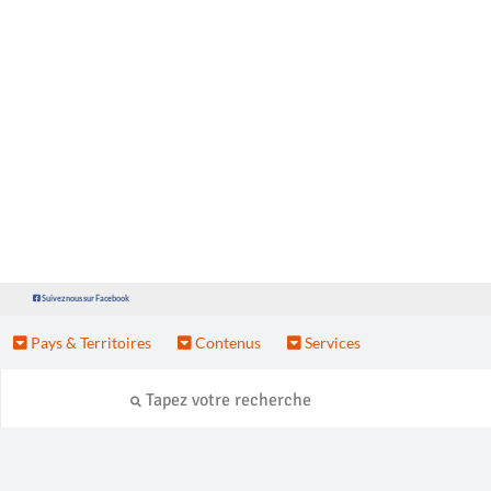
Suivez nous sur Facebook
Pays & Territoires
Contenus
Services