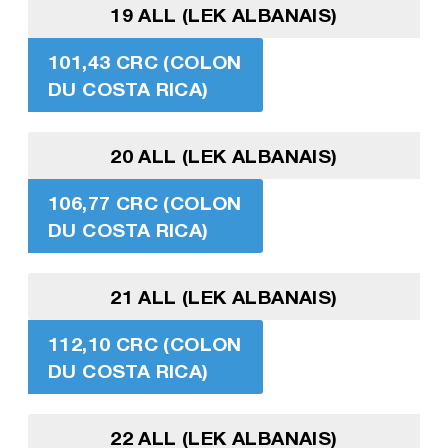
19 ALL (LEK ALBANAIS)
101,43 CRC (COLON
DU COSTA RICA)
20 ALL (LEK ALBANAIS)
106,77 CRC (COLON
DU COSTA RICA)
21 ALL (LEK ALBANAIS)
112,10 CRC (COLON
DU COSTA RICA)
22 ALL (LEK ALBANAIS)