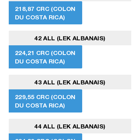
218,87 CRC (COLON
DU COSTA RICA)
42 ALL (LEK ALBANAIS)
224,21 CRC (COLON
DU COSTA RICA)
43 ALL (LEK ALBANAIS)
229,55 CRC (COLON
DU COSTA RICA)
44 ALL (LEK ALBANAIS)