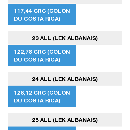
117,44 CRC (COLON
DU COSTA RICA)
23 ALL (LEK ALBANAIS)
122,78 CRC (COLON
DU COSTA RICA)
24 ALL (LEK ALBANAIS)
128,12 CRC (COLON
DU COSTA RICA)
25 ALL (LEK ALBANAIS)