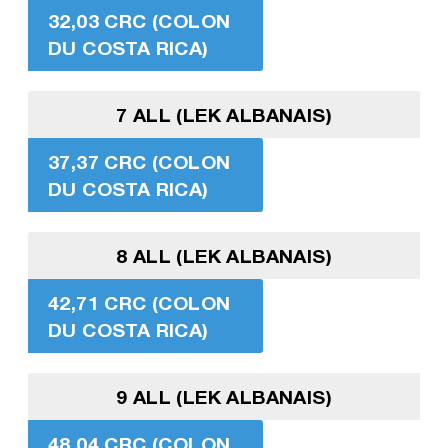
32,03 CRC (COLON
DU COSTA RICA)
7 ALL (LEK ALBANAIS)
37,37 CRC (COLON
DU COSTA RICA)
8 ALL (LEK ALBANAIS)
42,71 CRC (COLON
DU COSTA RICA)
9 ALL (LEK ALBANAIS)
48,04 CRC (COLON