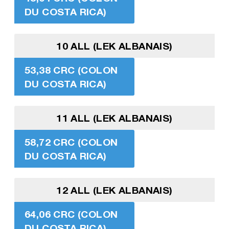
DU COSTA RICA)
10 ALL (LEK ALBANAIS)
53,38 CRC (COLON
DU COSTA RICA)
11 ALL (LEK ALBANAIS)
58,72 CRC (COLON
DU COSTA RICA)
12 ALL (LEK ALBANAIS)
64,06 CRC (COLON
DU COSTA RICA)