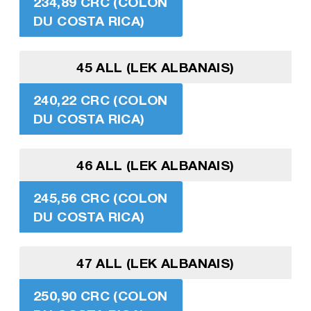
234,89 CRC (COLON
DU COSTA RICA)
45 ALL (LEK ALBANAIS)
240,22 CRC (COLON
DU COSTA RICA)
46 ALL (LEK ALBANAIS)
245,56 CRC (COLON
DU COSTA RICA)
47 ALL (LEK ALBANAIS)
250,90 CRC (COLON