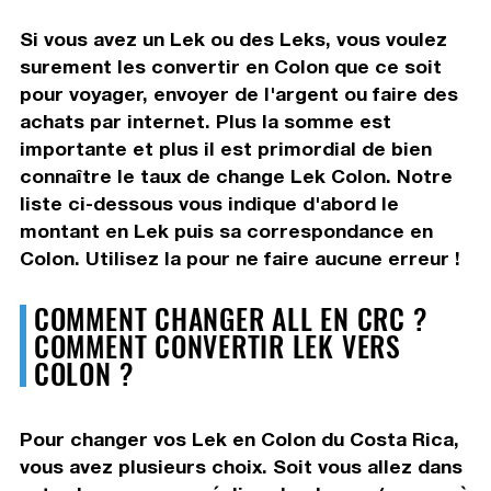
Si vous avez un Lek ou des Leks, vous voulez
surement les convertir en Colon que ce soit
pour voyager, envoyer de l'argent ou faire des
achats par internet. Plus la somme est
importante et plus il est primordial de bien
connaître le taux de change Lek Colon. Notre
liste ci-dessous vous indique d'abord le
montant en Lek puis sa correspondance en
Colon. Utilisez la pour ne faire aucune erreur !
COMMENT CHANGER ALL EN CRC ?
COMMENT CONVERTIR LEK VERS
COLON ?
Pour changer vos Lek en Colon du Costa Rica,
vous avez plusieurs choix. Soit vous allez dans