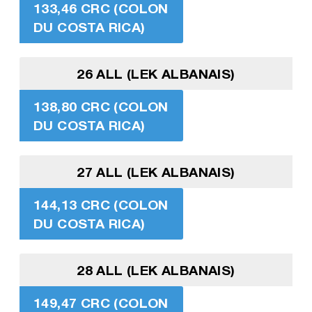
133,46 CRC (COLON
DU COSTA RICA)
26 ALL (LEK ALBANAIS)
138,80 CRC (COLON
DU COSTA RICA)
27 ALL (LEK ALBANAIS)
144,13 CRC (COLON
DU COSTA RICA)
28 ALL (LEK ALBANAIS)
149,47 CRC (COLON