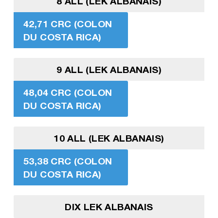
8 ALL (LEK ALBANAIS)
42,71 CRC (COLON
DU COSTA RICA)
9 ALL (LEK ALBANAIS)
48,04 CRC (COLON
DU COSTA RICA)
10 ALL (LEK ALBANAIS)
53,38 CRC (COLON
DU COSTA RICA)
DIX LEK ALBANAIS