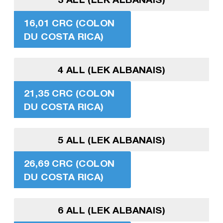
16,01 CRC (COLON
DU COSTA RICA)
4 ALL (LEK ALBANAIS)
21,35 CRC (COLON
DU COSTA RICA)
5 ALL (LEK ALBANAIS)
26,69 CRC (COLON
DU COSTA RICA)
6 ALL (LEK ALBANAIS)