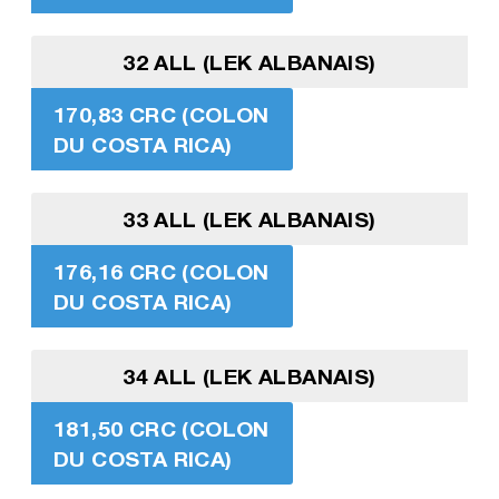
32 ALL (LEK ALBANAIS)
170,83 CRC (COLON
DU COSTA RICA)
33 ALL (LEK ALBANAIS)
176,16 CRC (COLON
DU COSTA RICA)
34 ALL (LEK ALBANAIS)
181,50 CRC (COLON
DU COSTA RICA)