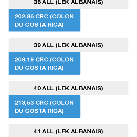
38 ALL (LEK ALBANAIS)
202,86 CRC (COLON
DU COSTA RICA)
39 ALL (LEK ALBANAIS)
208,19 CRC (COLON
DU COSTA RICA)
40 ALL (LEK ALBANAIS)
213,53 CRC (COLON
DU COSTA RICA)
41 ALL (LEK ALBANAIS)