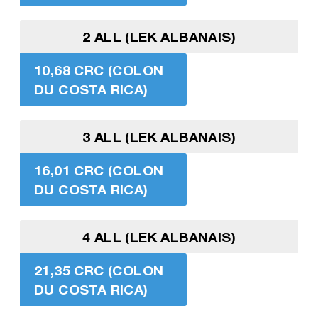
2 ALL (LEK ALBANAIS)
10,68 CRC (COLON
DU COSTA RICA)
3 ALL (LEK ALBANAIS)
16,01 CRC (COLON
DU COSTA RICA)
4 ALL (LEK ALBANAIS)
21,35 CRC (COLON
DU COSTA RICA)