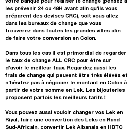
votre banque pour réaliser le change (pensez à
les prévenir 24 ou 48H avant afin qu'ils vous
préparent des devises CRC), soit vous allez
dans les bureaux de change que vous
trouverez dans toutes les grandes villes afin
de faire votre conversion en Colon.
Dans tous les cas il est primordial de regarder
le taux de change ALL CRC pour être sur
d'avoir le meilleur taux. Regardez aussi les
frais de change qui peuvent être très élévés et
n'hésitez pas à négocier le montant en Colon à
partir de votre somme en Lek. Les bijouteries
proposent parfois les meilleurs tarifs !
Vous pouvez aussi vouloir changer vos Lek en
Riyal, faire une convertion des Leks en Rand
Sud-Africain, convertir Lek Albanais en HBTC