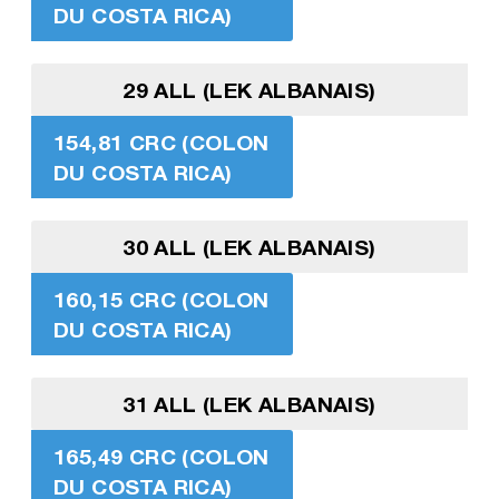
DU COSTA RICA)
29 ALL (LEK ALBANAIS)
154,81 CRC (COLON
DU COSTA RICA)
30 ALL (LEK ALBANAIS)
160,15 CRC (COLON
DU COSTA RICA)
31 ALL (LEK ALBANAIS)
165,49 CRC (COLON
DU COSTA RICA)