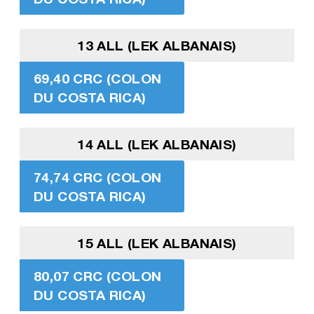
13 ALL (LEK ALBANAIS)
69,40 CRC (COLON
DU COSTA RICA)
14 ALL (LEK ALBANAIS)
74,74 CRC (COLON
DU COSTA RICA)
15 ALL (LEK ALBANAIS)
80,07 CRC (COLON
DU COSTA RICA)