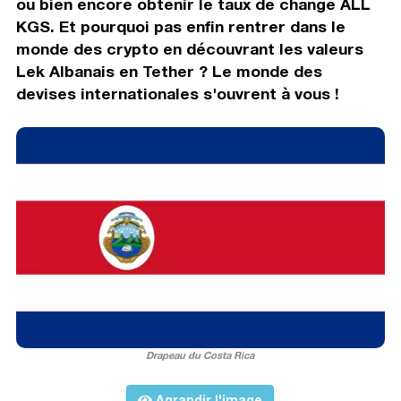
ou bien encore obtenir le taux de change ALL
KGS. Et pourquoi pas enfin rentrer dans le
monde des crypto en découvrant les valeurs
Lek Albanais en Tether ? Le monde des
devises internationales s'ouvrent à vous !
Drapeau du Costa Rica
Agrandir l'image