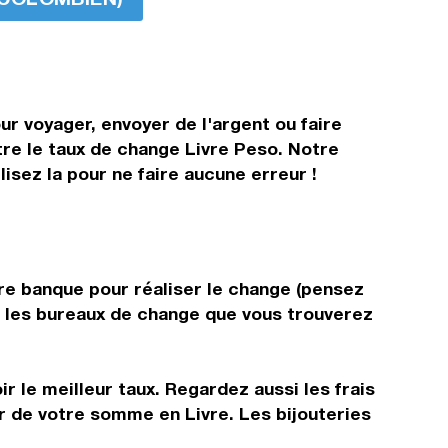
ur voyager, envoyer de l'argent ou faire
tre le taux de change Livre Peso. Notre
isez la pour ne faire aucune erreur !
tre banque pour réaliser le change (pensez
ns les bureaux de change que vous trouverez
r le meilleur taux. Regardez aussi les frais
r de votre somme en Livre. Les bijouteries