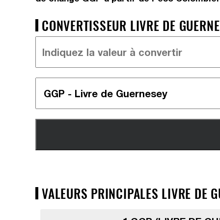
CONVERTISSEUR LIVRE DE GUERNE
VALEURS PRINCIPALES LIVRE DE G