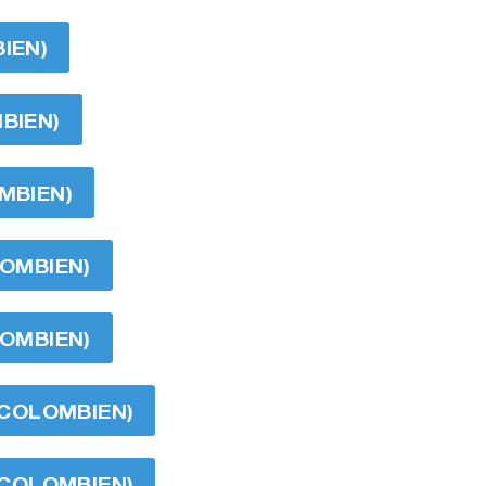
IEN)
MBIEN)
OMBIEN)
LOMBIEN)
LOMBIEN)
O COLOMBIEN)
O COLOMBIEN)