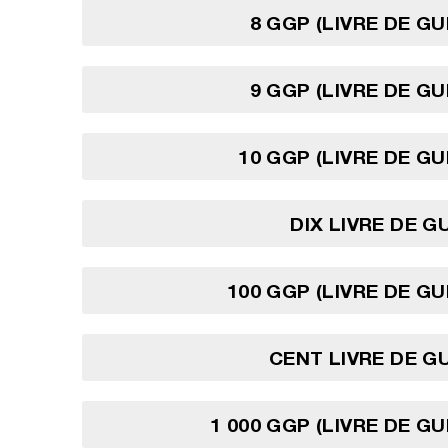
8 GGP (LIVRE DE G
9 GGP (LIVRE DE G
10 GGP (LIVRE DE G
DIX LIVRE DE 
100 GGP (LIVRE DE G
CENT LIVRE DE 
1 000 GGP (LIVRE DE G