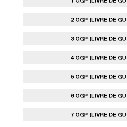
1 GGP (LIVRE DE G
2 GGP (LIVRE DE G
3 GGP (LIVRE DE G
4 GGP (LIVRE DE G
5 GGP (LIVRE DE G
6 GGP (LIVRE DE G
7 GGP (LIVRE DE G