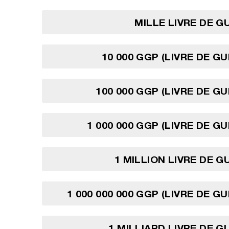
MILLE LIVRE DE 
10 000 GGP (LIVRE DE G
100 000 GGP (LIVRE DE G
1 000 000 GGP (LIVRE DE G
1 MILLION LIVRE DE 
1 000 000 000 GGP (LIVRE DE G
1 MILLIARD LIVRE DE 