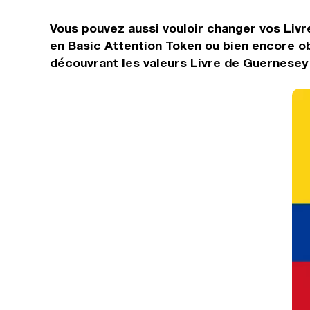
Vous pouvez aussi vouloir changer vos Livr
en Basic Attention Token ou bien encore o
découvrant les valeurs Livre de Guernesey