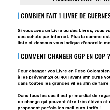
COMBIEN FAIT 1 LIVRE DE GUERNE
Si vous avez un Livre ou des Livres, vous v
des achats par internet. Plus la somme est
liste ci-dessous vous indique d'abord le mo
COMMENT CHANGER GGP EN COP ?
Pour changer vos Livre en Peso Colombien, 
à les prévenir 24 ou 48H avant afin qu'ils 
dans toutes les grandes villes afin de fair
Dans tous les cas il est primordial de rega
de change qui peuvent être très élévés et 
proposent parfois les meilleurs tarifs !