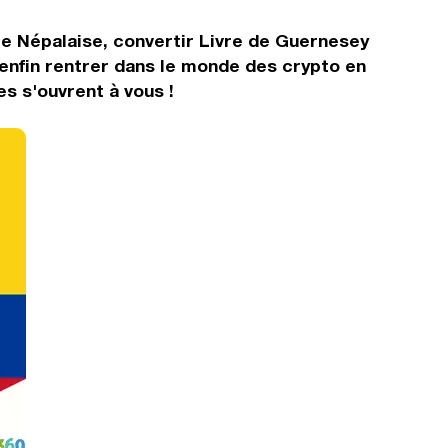
pie Népalaise, convertir Livre de Guernesey
enfin rentrer dans le monde des crypto en
s s'ouvrent à vous !