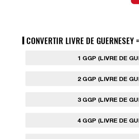
CONVERTIR LIVRE DE GUERNESEY =
1 GGP (LIVRE DE G
2 GGP (LIVRE DE G
3 GGP (LIVRE DE G
4 GGP (LIVRE DE G