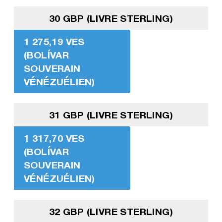
30 GBP (LIVRE STERLING)
1 275,19 VES
(BOLÍVAR
SOUVERAIN
VÉNÉZUÉLIEN)
31 GBP (LIVRE STERLING)
1 317,70 VES
(BOLÍVAR
SOUVERAIN
VÉNÉZUÉLIEN)
32 GBP (LIVRE STERLING)