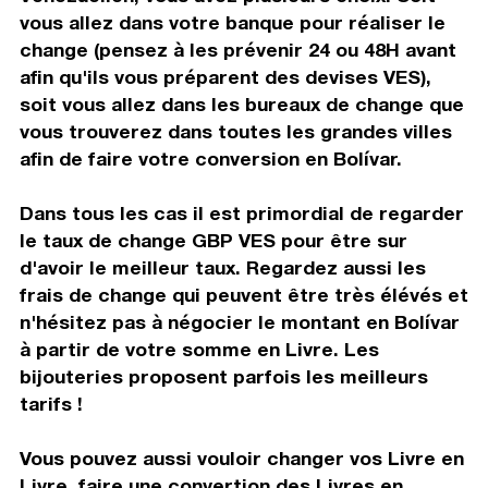
vous allez dans votre banque pour réaliser le
change (pensez à les prévenir 24 ou 48H avant
afin qu'ils vous préparent des devises VES),
soit vous allez dans les bureaux de change que
vous trouverez dans toutes les grandes villes
afin de faire votre conversion en Bolívar.
Dans tous les cas il est primordial de regarder
le taux de change GBP VES pour être sur
d'avoir le meilleur taux. Regardez aussi les
frais de change qui peuvent être très élévés et
n'hésitez pas à négocier le montant en Bolívar
à partir de votre somme en Livre. Les
bijouteries proposent parfois les meilleurs
tarifs !
Vous pouvez aussi vouloir changer vos Livre en
Livre, faire une convertion des Livres en