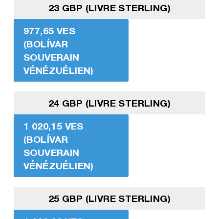
23 GBP (LIVRE STERLING)
977,65 VES
(BOLÍVAR
SOUVERAIN
VÉNÉZUÉLIEN)
24 GBP (LIVRE STERLING)
1 020,15 VES
(BOLÍVAR
SOUVERAIN
VÉNÉZUÉLIEN)
25 GBP (LIVRE STERLING)