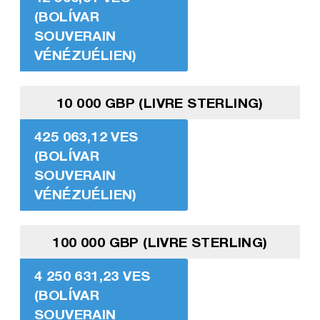
(BOLÍVAR
SOUVERAIN
VÉNÉZUÉLIEN)
10 000 GBP (LIVRE STERLING)
425 063,12 VES
(BOLÍVAR
SOUVERAIN
VÉNÉZUÉLIEN)
100 000 GBP (LIVRE STERLING)
4 250 631,23 VES
(BOLÍVAR
SOUVERAIN