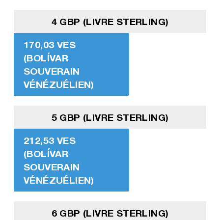
4 GBP (LIVRE STERLING)
170,03 VES
(BOLÍVAR
SOUVERAIN
VÉNÉZUÉLIEN)
5 GBP (LIVRE STERLING)
212,53 VES
(BOLÍVAR
SOUVERAIN
VÉNÉZUÉLIEN)
6 GBP (LIVRE STERLING)