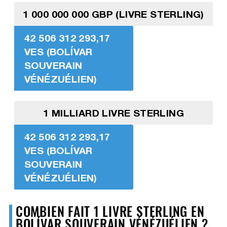
1 000 000 000 GBP (LIVRE STERLING)
42 506 312 293,17
VES (BOLÍVAR
SOUVERAIN
VÉNÉZUÉLIEN)
1 MILLIARD LIVRE STERLING
42 506 312 293,17
VES (BOLÍVAR
SOUVERAIN
VÉNÉZUÉLIEN)
COMBIEN FAIT 1 LIVRE STERLING EN
BOLÍVAR SOUVERAIN VÉNÉZUÉLIEN ?