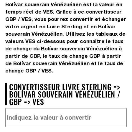
Bolívar souverain Vénézuélien est la valeur en
temps réel de VES. Grâce à ce convertisseur
GBP / VES, vous pourrez convertir et échanger
votre argent en Livre Sterling et en Bolívar
souverain Vénézuélien. Utilisez les tableaux de
valeurs VES ci-dessous pour connaître le taux
de change du Bolívar souverain Vénézuélien à
partir de GBP, le taux de change GBP à partir
de Bolívar souverain Vénézuélien et le taux de
change GBP / VES.
CONVERTISSEUR LIVRE STERLING =>
BOLÍVAR SOUVERAIN VÉNÉZUÉLIEN /
GBP => VES