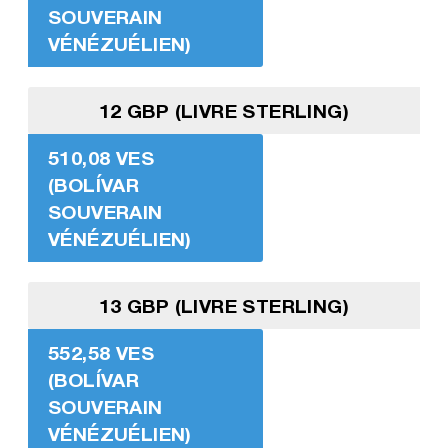
SOUVERAIN
VÉNÉZUÉLIEN)
12 GBP (LIVRE STERLING)
510,08 VES
(BOLÍVAR
SOUVERAIN
VÉNÉZUÉLIEN)
13 GBP (LIVRE STERLING)
552,58 VES
(BOLÍVAR
SOUVERAIN
VÉNÉZUÉLIEN)