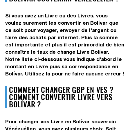
Si vous avez un Livre ou des Livres, vous
voulez surement les convertir en Bolívar que
ce soit pour voyager, envoyer de l'argent ou
faire des achats par internet. Plus la somme
est importante et plus il est primordial de bien
connaître le taux de change Livre Bolívar.
Notre liste ci-dessous vous indique d'abord le
montant en Livre puis sa correspondance en
Bolívar. Utilisez la pour ne faire aucune erreur !
COMMENT CHANGER GBP EN VES ?
COMMENT CONVERTIR LIVRE VERS
BOLÍVAR ?
Pour changer vos Livre en Bolívar souverain
Vénézuélien, vous avez plusieurs choix. Soit