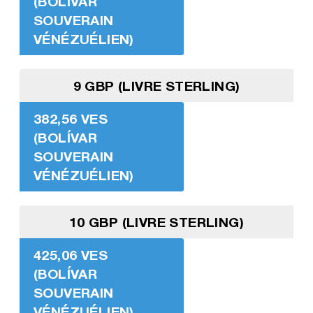
(BOLÍVAR
SOUVERAIN
VÉNÉZUÉLIEN)
9 GBP (LIVRE STERLING)
382,56 VES
(BOLÍVAR
SOUVERAIN
VÉNÉZUÉLIEN)
10 GBP (LIVRE STERLING)
425,06 VES
(BOLÍVAR
SOUVERAIN
VÉNÉZUÉLIEN)