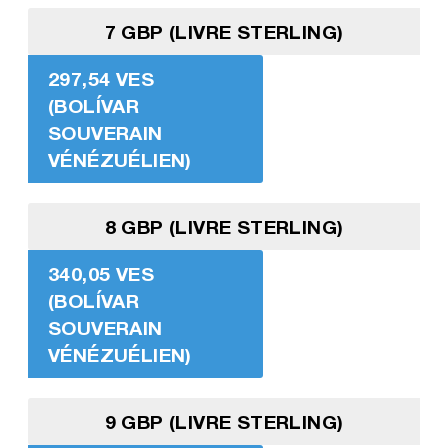
7 GBP (LIVRE STERLING)
297,54 VES
(BOLÍVAR
SOUVERAIN
VÉNÉZUÉLIEN)
8 GBP (LIVRE STERLING)
340,05 VES
(BOLÍVAR
SOUVERAIN
VÉNÉZUÉLIEN)
9 GBP (LIVRE STERLING)