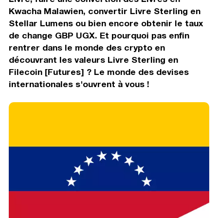
Kwacha Malawien, convertir Livre Sterling en
Stellar Lumens ou bien encore obtenir le taux
de change GBP UGX. Et pourquoi pas enfin
rentrer dans le monde des crypto en
découvrant les valeurs Livre Sterling en
Filecoin [Futures] ? Le monde des devises
internationales s'ouvrent à vous !