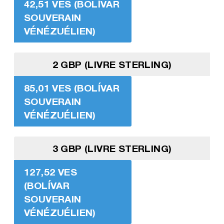
42,51 VES (BOLÍVAR
SOUVERAIN
VÉNÉZUÉLIEN)
2 GBP (LIVRE STERLING)
85,01 VES (BOLÍVAR
SOUVERAIN
VÉNÉZUÉLIEN)
3 GBP (LIVRE STERLING)
127,52 VES
(BOLÍVAR
SOUVERAIN
VÉNÉZUÉLIEN)