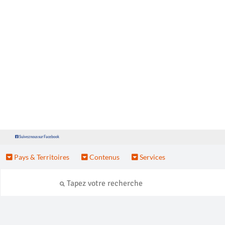
Suivez nous sur Facebook
Pays & Territoires
Contenus
Services