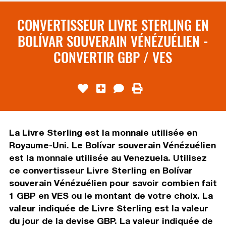
CONVERTISSEUR LIVRE STERLING EN
BOLÍVAR SOUVERAIN VÉNÉZUÉLIEN -
CONVERTIR GBP / VES
La Livre Sterling est la monnaie utilisée en
Royaume-Uni. Le Bolívar souverain Vénézuélien
est la monnaie utilisée au Venezuela. Utilisez
ce convertisseur Livre Sterling en Bolívar
souverain Vénézuélien pour savoir combien fait
1 GBP en VES ou le montant de votre choix. La
valeur indiquée de Livre Sterling est la valeur
du jour de la devise GBP. La valeur indiquée de