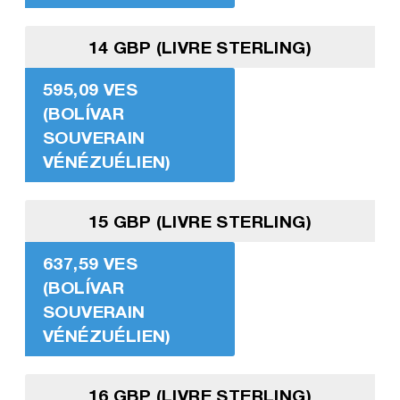
14 GBP (LIVRE STERLING)
595,09 VES
(BOLÍVAR
SOUVERAIN
VÉNÉZUÉLIEN)
15 GBP (LIVRE STERLING)
637,59 VES
(BOLÍVAR
SOUVERAIN
VÉNÉZUÉLIEN)
16 GBP (LIVRE STERLING)