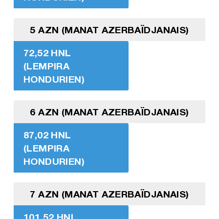
5 AZN (MANAT AZERBAÏDJANAIS)
72,52 HNL
(LEMPIRA
HONDURIEN)
6 AZN (MANAT AZERBAÏDJANAIS)
87,02 HNL
(LEMPIRA
HONDURIEN)
7 AZN (MANAT AZERBAÏDJANAIS)
101,52 HNL