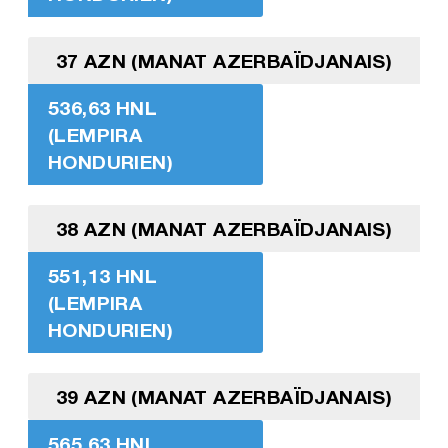
37 AZN (MANAT AZERBAÏDJANAIS)
536,63 HNL
(LEMPIRA
HONDURIEN)
38 AZN (MANAT AZERBAÏDJANAIS)
551,13 HNL
(LEMPIRA
HONDURIEN)
39 AZN (MANAT AZERBAÏDJANAIS)
565,63 HNL