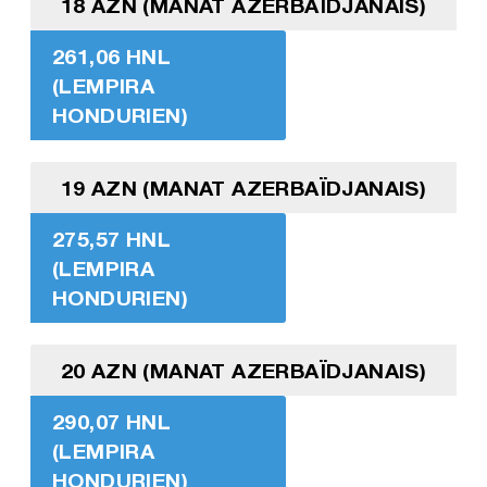
18 AZN (MANAT AZERBAÏDJANAIS)
261,06 HNL
(LEMPIRA
HONDURIEN)
19 AZN (MANAT AZERBAÏDJANAIS)
275,57 HNL
(LEMPIRA
HONDURIEN)
20 AZN (MANAT AZERBAÏDJANAIS)
290,07 HNL
(LEMPIRA
HONDURIEN)