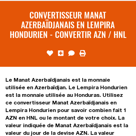
CONVERTISSEUR MANAT
AZERBAÏDJANAIS EN LEMPIRA
HONDURIEN - CONVERTIR AZN / HNL
Le Manat Azerbaïdjanais est la monnaie
utilisée en Azerbaïdjan. Le Lempira Hondurien
est la monnaie utilisée au Honduras. Utilisez
ce convertisseur Manat Azerbaïdjanais en
Lempira Hondurien pour savoir combien fait 1
AZN en HNL ou le montant de votre choix. La
valeur indiquée de Manat Azerbaïdjanais est la
valeur du jour de la devise AZN. La valeur