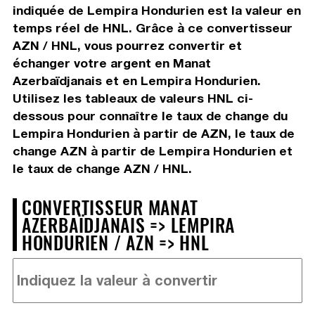
indiquée de Lempira Hondurien est la valeur en
temps réel de HNL. Grâce à ce convertisseur
AZN / HNL, vous pourrez convertir et
échanger votre argent en Manat
Azerbaïdjanais et en Lempira Hondurien.
Utilisez les tableaux de valeurs HNL ci-
dessous pour connaître le taux de change du
Lempira Hondurien à partir de AZN, le taux de
change AZN à partir de Lempira Hondurien et
le taux de change AZN / HNL.
CONVERTISSEUR MANAT
AZERBAÏDJANAIS => LEMPIRA
HONDURIEN / AZN => HNL