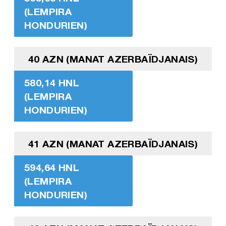
(LEMPIRA
HONDURIEN)
40 AZN (MANAT AZERBAÏDJANAIS)
580,14 HNL
(LEMPIRA
HONDURIEN)
41 AZN (MANAT AZERBAÏDJANAIS)
594,64 HNL
(LEMPIRA
HONDURIEN)