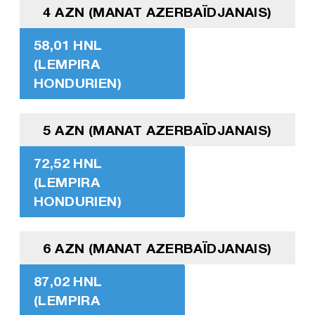
4 AZN (MANAT AZERBAÏDJANAIS)
58,01 HNL
(LEMPIRA
HONDURIEN)
5 AZN (MANAT AZERBAÏDJANAIS)
72,52 HNL
(LEMPIRA
HONDURIEN)
6 AZN (MANAT AZERBAÏDJANAIS)
87,02 HNL
(LEMPIRA