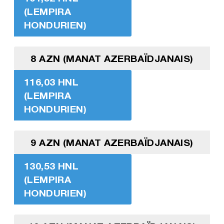
(LEMPIRA
HONDURIEN)
8 AZN (MANAT AZERBAÏDJANAIS)
116,03 HNL
(LEMPIRA
HONDURIEN)
9 AZN (MANAT AZERBAÏDJANAIS)
130,53 HNL
(LEMPIRA
HONDURIEN)