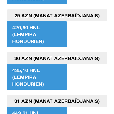
29 AZN (MANAT AZERBAÏDJANAIS)
420,60 HNL
(LEMPIRA
HONDURIEN)
30 AZN (MANAT AZERBAÏDJANAIS)
435,10 HNL
(LEMPIRA
HONDURIEN)
31 AZN (MANAT AZERBAÏDJANAIS)
449,61 HNL