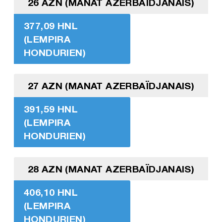
26 AZN (MANAT AZERBAÏDJANAIS)
377,09 HNL
(LEMPIRA
HONDURIEN)
27 AZN (MANAT AZERBAÏDJANAIS)
391,59 HNL
(LEMPIRA
HONDURIEN)
28 AZN (MANAT AZERBAÏDJANAIS)
406,10 HNL
(LEMPIRA
HONDURIEN)