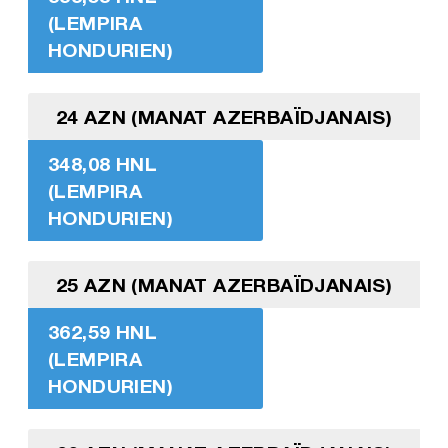
(LEMPIRA
HONDURIEN)
24 AZN (MANAT AZERBAÏDJANAIS)
348,08 HNL
(LEMPIRA
HONDURIEN)
25 AZN (MANAT AZERBAÏDJANAIS)
362,59 HNL
(LEMPIRA
HONDURIEN)