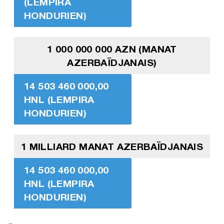
(LEMPIRA
HONDURIEN)
1 000 000 000 AZN (MANAT
AZERBAÏDJANAIS)
14 503 460 000,00
HNL (LEMPIRA
HONDURIEN)
1 MILLIARD MANAT AZERBAÏDJANAIS
14 503 460 000,00
HNL (LEMPIRA
HONDURIEN)