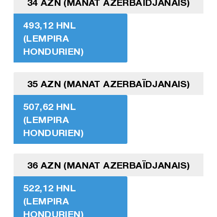
34 AZN (MANAT AZERBAÏDJANAIS)
493,12 HNL
(LEMPIRA
HONDURIEN)
35 AZN (MANAT AZERBAÏDJANAIS)
507,62 HNL
(LEMPIRA
HONDURIEN)
36 AZN (MANAT AZERBAÏDJANAIS)
522,12 HNL
(LEMPIRA
HONDURIEN)