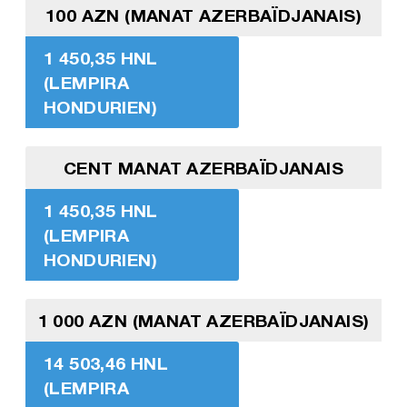
100 AZN (MANAT AZERBAÏDJANAIS)
1 450,35 HNL
(LEMPIRA
HONDURIEN)
CENT MANAT AZERBAÏDJANAIS
1 450,35 HNL
(LEMPIRA
HONDURIEN)
1 000 AZN (MANAT AZERBAÏDJANAIS)
14 503,46 HNL
(LEMPIRA