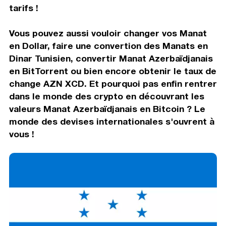
tarifs !
Vous pouvez aussi vouloir changer vos Manat
en Dollar, faire une convertion des Manats en
Dinar Tunisien, convertir Manat Azerbaïdjanais
en BitTorrent ou bien encore obtenir le taux de
change AZN XCD. Et pourquoi pas enfin rentrer
dans le monde des crypto en découvrant les
valeurs Manat Azerbaïdjanais en Bitcoin ? Le
monde des devises internationales s'ouvrent à
vous !