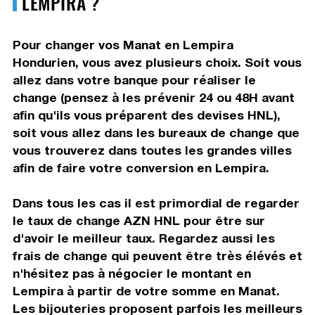
LEMPIRA ?
Pour changer vos Manat en Lempira
Hondurien, vous avez plusieurs choix. Soit vous
allez dans votre banque pour réaliser le
change (pensez à les prévenir 24 ou 48H avant
afin qu'ils vous préparent des devises HNL),
soit vous allez dans les bureaux de change que
vous trouverez dans toutes les grandes villes
afin de faire votre conversion en Lempira.
Dans tous les cas il est primordial de regarder
le taux de change AZN HNL pour être sur
d'avoir le meilleur taux. Regardez aussi les
frais de change qui peuvent être très élévés et
n'hésitez pas à négocier le montant en
Lempira à partir de votre somme en Manat.
Les bijouteries proposent parfois les meilleurs