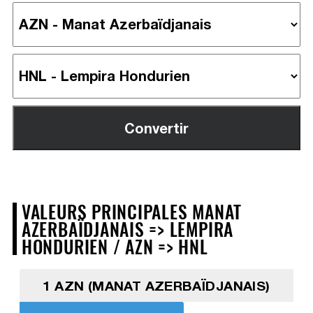
VALEURS PRINCIPALES MANAT
AZERBAÏDJANAIS => LEMPIRA
HONDURIEN / AZN => HNL
1 AZN (MANAT AZERBAÏDJANAIS)