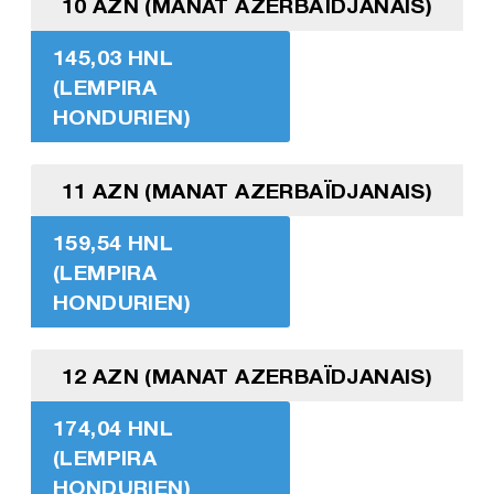
10 AZN (MANAT AZERBAÏDJANAIS)
145,03 HNL
(LEMPIRA
HONDURIEN)
11 AZN (MANAT AZERBAÏDJANAIS)
159,54 HNL
(LEMPIRA
HONDURIEN)
12 AZN (MANAT AZERBAÏDJANAIS)
174,04 HNL
(LEMPIRA
HONDURIEN)