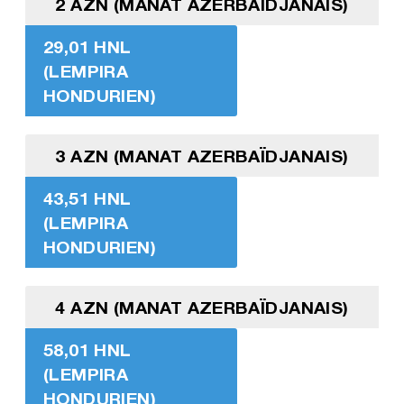
2 AZN (MANAT AZERBAÏDJANAIS)
29,01 HNL
(LEMPIRA
HONDURIEN)
3 AZN (MANAT AZERBAÏDJANAIS)
43,51 HNL
(LEMPIRA
HONDURIEN)
4 AZN (MANAT AZERBAÏDJANAIS)
58,01 HNL
(LEMPIRA
HONDURIEN)