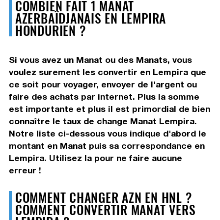
COMBIEN FAIT 1 MANAT
AZERBAÏDJANAIS EN LEMPIRA
HONDURIEN ?
Si vous avez un Manat ou des Manats, vous
voulez surement les convertir en Lempira que
ce soit pour voyager, envoyer de l'argent ou
faire des achats par internet. Plus la somme
est importante et plus il est primordial de bien
connaître le taux de change Manat Lempira.
Notre liste ci-dessous vous indique d'abord le
montant en Manat puis sa correspondance en
Lempira. Utilisez la pour ne faire aucune
erreur !
COMMENT CHANGER AZN EN HNL ?
COMMENT CONVERTIR MANAT VERS