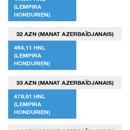
(LEMPIRA
HONDURIEN)
32 AZN (MANAT AZERBAÏDJANAIS)
464,11 HNL
(LEMPIRA
HONDURIEN)
33 AZN (MANAT AZERBAÏDJANAIS)
478,61 HNL
(LEMPIRA
HONDURIEN)