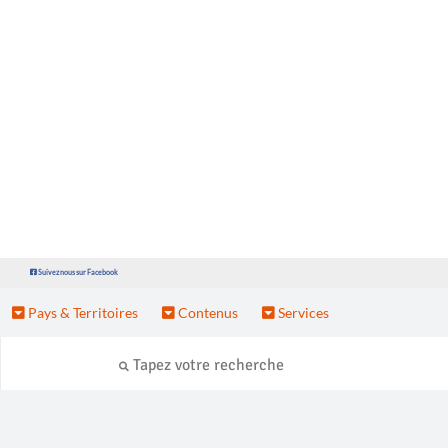
Suivez nous sur Facebook
Pays & Territoires
Contenus
Services