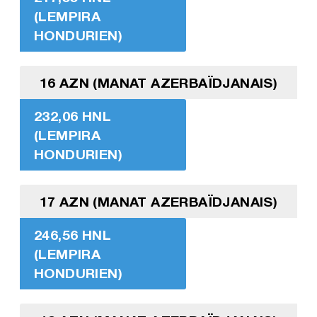
(LEMPIRA
HONDURIEN)
16 AZN (MANAT AZERBAÏDJANAIS)
232,06 HNL
(LEMPIRA
HONDURIEN)
17 AZN (MANAT AZERBAÏDJANAIS)
246,56 HNL
(LEMPIRA
HONDURIEN)