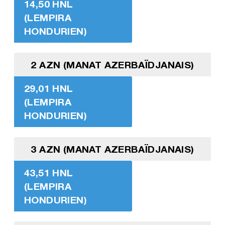
14,50 HNL
(LEMPIRA
HONDURIEN)
2 AZN (MANAT AZERBAÏDJANAIS)
29,01 HNL
(LEMPIRA
HONDURIEN)
3 AZN (MANAT AZERBAÏDJANAIS)
43,51 HNL
(LEMPIRA
HONDURIEN)