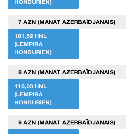
HONDURIEN)
7 AZN (MANAT AZERBAÏDJANAIS)
101,52 HNL
(LEMPIRA
HONDURIEN)
8 AZN (MANAT AZERBAÏDJANAIS)
116,03 HNL
(LEMPIRA
HONDURIEN)
9 AZN (MANAT AZERBAÏDJANAIS)