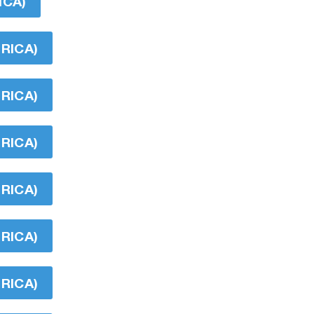
ICA)
RICA)
RICA)
RICA)
RICA)
RICA)
RICA)