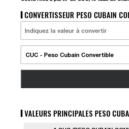
CONVERTISSEUR PESO CUBAIN CON
VALEURS PRINCIPALES PESO CUBA