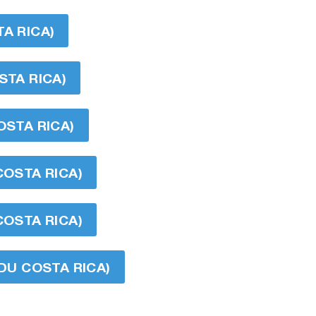
A RICA)
STA RICA)
OSTA RICA)
COSTA RICA)
COSTA RICA)
 DU COSTA RICA)