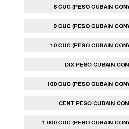
8 CUC (PESO CUBAIN CON
9 CUC (PESO CUBAIN CON
10 CUC (PESO CUBAIN CON
DIX PESO CUBAIN CO
100 CUC (PESO CUBAIN CON
CENT PESO CUBAIN CON
1 000 CUC (PESO CUBAIN CON