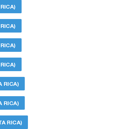
RICA)
RICA)
RICA)
RICA)
 RICA)
 RICA)
A RICA)