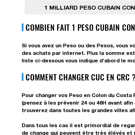
1 MILLIARD PESO CUBAIN CO
COMBIEN FAIT 1 PESO CUBAIN CON
Si vous avez un Peso ou des Pesos, vous vo
des achats par internet. Plus la somme est
liste ci-dessous vous indique d'abord le m
COMMENT CHANGER CUC EN CRC ?
Pour changer vos Peso en Colon du Costa Ri
(pensez à les prévenir 24 ou 48H avant afin
trouverez dans toutes les grandes villes af
Dans tous les cas il est primordial de rega
de change qui peuvent être très élévés et 