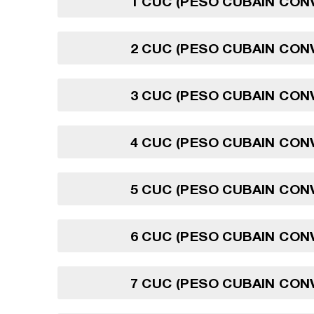
1 CUC (PESO CUBAIN CON
2 CUC (PESO CUBAIN CON
3 CUC (PESO CUBAIN CON
4 CUC (PESO CUBAIN CON
5 CUC (PESO CUBAIN CON
6 CUC (PESO CUBAIN CON
7 CUC (PESO CUBAIN CON