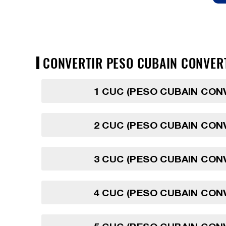
CONVERTIR PESO CUBAIN CONVERTI
1 CUC (PESO CUBAIN CON
2 CUC (PESO CUBAIN CON
3 CUC (PESO CUBAIN CON
4 CUC (PESO CUBAIN CON