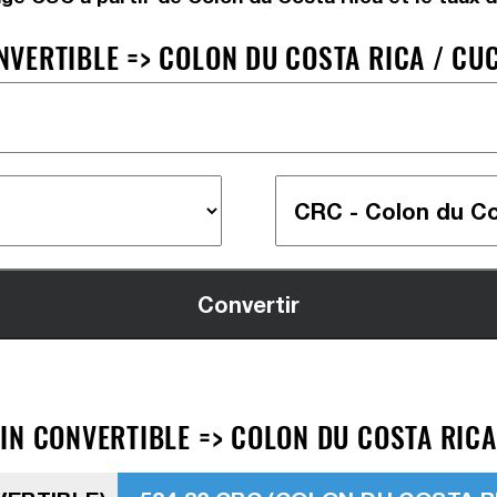
VERTIBLE => COLON DU COSTA RICA / CUC
IN CONVERTIBLE => COLON DU COSTA RICA