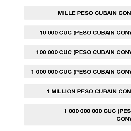
MILLE PESO CUBAIN CO
10 000 CUC (PESO CUBAIN CON
100 000 CUC (PESO CUBAIN CON
1 000 000 CUC (PESO CUBAIN CON
1 MILLION PESO CUBAIN CO
1 000 000 000 CUC (PE
CONV