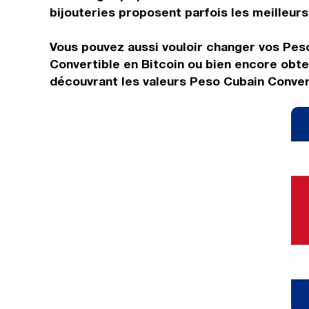
bijouteries proposent parfois les meilleurs 
Vous pouvez aussi vouloir changer vos Peso
Convertible en Bitcoin ou bien encore obte
découvrant les valeurs Peso Cubain Conver