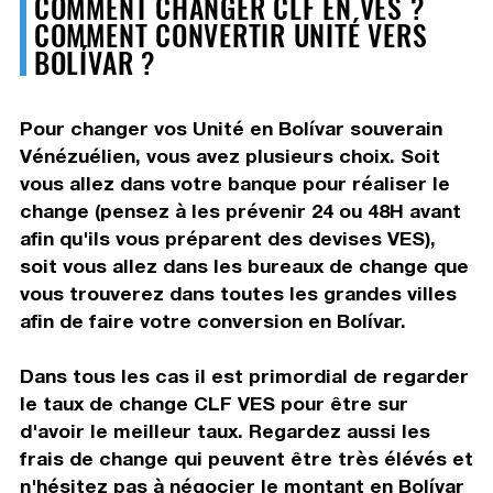
COMMENT CHANGER CLF EN VES ?
COMMENT CONVERTIR UNITÉ VERS
BOLÍVAR ?
Pour changer vos Unité en Bolívar souverain
Vénézuélien, vous avez plusieurs choix. Soit
vous allez dans votre banque pour réaliser le
change (pensez à les prévenir 24 ou 48H avant
afin qu'ils vous préparent des devises VES),
soit vous allez dans les bureaux de change que
vous trouverez dans toutes les grandes villes
afin de faire votre conversion en Bolívar.
Dans tous les cas il est primordial de regarder
le taux de change CLF VES pour être sur
d'avoir le meilleur taux. Regardez aussi les
frais de change qui peuvent être très élévés et
n'hésitez pas à négocier le montant en Bolívar