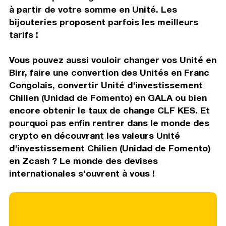
à partir de votre somme en Unité. Les
bijouteries proposent parfois les meilleurs
tarifs !
Vous pouvez aussi vouloir changer vos Unité en
Birr, faire une convertion des Unités en Franc
Congolais, convertir Unité d'investissement
Chilien (Unidad de Fomento) en GALA ou bien
encore obtenir le taux de change CLF KES. Et
pourquoi pas enfin rentrer dans le monde des
crypto en découvrant les valeurs Unité
d'investissement Chilien (Unidad de Fomento)
en Zcash ? Le monde des devises
internationales s'ouvrent à vous !