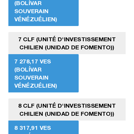
(BOLÍVAR
SOUVERAIN
VÉNÉZUÉLIEN)
7 CLF (UNITÉ D'INVESTISSEMENT
CHILIEN (UNIDAD DE FOMENTO))
7 278,17 VES
(BOLÍVAR
SOUVERAIN
VÉNÉZUÉLIEN)
8 CLF (UNITÉ D'INVESTISSEMENT
CHILIEN (UNIDAD DE FOMENTO))
8 317,91 VES