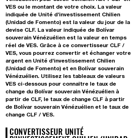
VES ou le montant de votre choix. La valeur
indiquée de Unité d'investissement Chilien
(Unidad de Fomento) est la valeur du jour de la
devise CLF. La valeur indiquée de Bolívar
souverain Vénézuélien est la valeur en temps
réel de VES. Grâce à ce convertisseur CLF /
VES, vous pourrez convertir et échanger votre
argent en Unité d'investissement Chilien
(Unidad de Fomento) et en Bolívar souverain
Vénézuélien. Utilisez les tableaux de valeurs
VES ci-dessous pour connaître le taux de
change du Bolívar souverain Vénézuélien à
partir de CLF, le taux de change CLF à partir
de Bolívar souverain Vénézuélien et le taux de
change CLF / VES.
CONVERTISSEUR UNITÉ