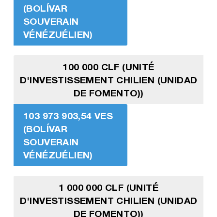
(BOLÍVAR
SOUVERAIN
VÉNÉZUÉLIEN)
100 000 CLF (UNITÉ
D'INVESTISSEMENT CHILIEN (UNIDAD
DE FOMENTO))
103 973 903,54 VES
(BOLÍVAR
SOUVERAIN
VÉNÉZUÉLIEN)
1 000 000 CLF (UNITÉ
D'INVESTISSEMENT CHILIEN (UNIDAD
DE FOMENTO))