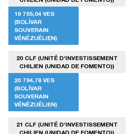
19 755,04 VES
(BOLÍVAR
SOUVERAIN
VÉNÉZUÉLIEN)
20 CLF (UNITÉ D'INVESTISSEMENT
CHILIEN (UNIDAD DE FOMENTO))
20 794,78 VES
(BOLÍVAR
SOUVERAIN
VÉNÉZUÉLIEN)
21 CLF (UNITÉ D'INVESTISSEMENT
CHILIEN (UNIDAD DE FOMENTO))