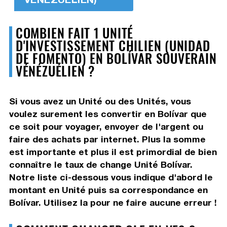
COMBIEN FAIT 1 UNITÉ
D'INVESTISSEMENT CHILIEN (UNIDAD
DE FOMENTO) EN BOLÍVAR SOUVERAIN
VÉNÉZUÉLIEN ?
Si vous avez un Unité ou des Unités, vous
voulez surement les convertir en Bolívar que
ce soit pour voyager, envoyer de l'argent ou
faire des achats par internet. Plus la somme
est importante et plus il est primordial de bien
connaître le taux de change Unité Bolívar.
Notre liste ci-dessous vous indique d'abord le
montant en Unité puis sa correspondance en
Bolívar. Utilisez la pour ne faire aucune erreur !