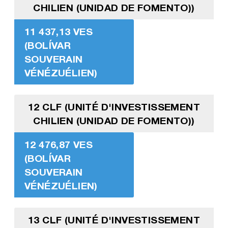
CHILIEN (UNIDAD DE FOMENTO))
11 437,13 VES
(BOLÍVAR
SOUVERAIN
VÉNÉZUÉLIEN)
12 CLF (UNITÉ D'INVESTISSEMENT
CHILIEN (UNIDAD DE FOMENTO))
12 476,87 VES
(BOLÍVAR
SOUVERAIN
VÉNÉZUÉLIEN)
13 CLF (UNITÉ D'INVESTISSEMENT