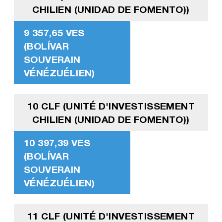
CHILIEN (UNIDAD DE FOMENTO))
9 357,65 VES
(BOLÍVAR
SOUVERAIN
VÉNÉZUÉLIEN)
10 CLF (UNITÉ D'INVESTISSEMENT
CHILIEN (UNIDAD DE FOMENTO))
10 397,39 VES
(BOLÍVAR
SOUVERAIN
VÉNÉZUÉLIEN)
11 CLF (UNITÉ D'INVESTISSEMENT