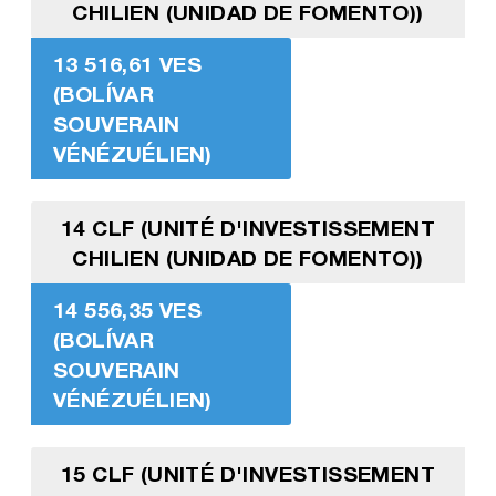
CHILIEN (UNIDAD DE FOMENTO))
13 516,61 VES
(BOLÍVAR
SOUVERAIN
VÉNÉZUÉLIEN)
14 CLF (UNITÉ D'INVESTISSEMENT
CHILIEN (UNIDAD DE FOMENTO))
14 556,35 VES
(BOLÍVAR
SOUVERAIN
VÉNÉZUÉLIEN)
15 CLF (UNITÉ D'INVESTISSEMENT