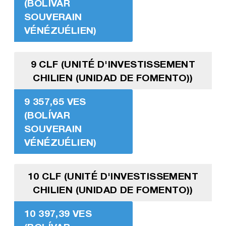
(BOLÍVAR
SOUVERAIN
VÉNÉZUÉLIEN)
9 CLF (UNITÉ D'INVESTISSEMENT
CHILIEN (UNIDAD DE FOMENTO))
9 357,65 VES
(BOLÍVAR
SOUVERAIN
VÉNÉZUÉLIEN)
10 CLF (UNITÉ D'INVESTISSEMENT
CHILIEN (UNIDAD DE FOMENTO))
10 397,39 VES