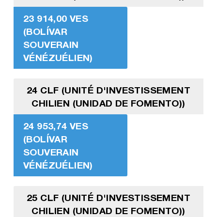
23 914,00 VES
(BOLÍVAR
SOUVERAIN
VÉNÉZUÉLIEN)
24 CLF (UNITÉ D'INVESTISSEMENT
CHILIEN (UNIDAD DE FOMENTO))
24 953,74 VES
(BOLÍVAR
SOUVERAIN
VÉNÉZUÉLIEN)
25 CLF (UNITÉ D'INVESTISSEMENT
CHILIEN (UNIDAD DE FOMENTO))