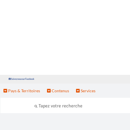
Suivez nous sur Facebook
Pays & Territoires
Contenus
Services