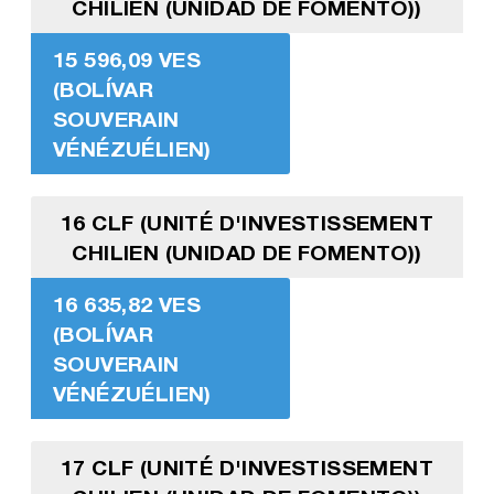
CHILIEN (UNIDAD DE FOMENTO))
15 596,09 VES
(BOLÍVAR
SOUVERAIN
VÉNÉZUÉLIEN)
16 CLF (UNITÉ D'INVESTISSEMENT
CHILIEN (UNIDAD DE FOMENTO))
16 635,82 VES
(BOLÍVAR
SOUVERAIN
VÉNÉZUÉLIEN)
17 CLF (UNITÉ D'INVESTISSEMENT