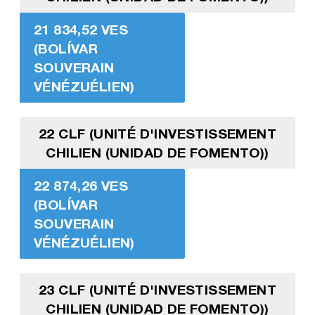
21 834,52 VES
(BOLÍVAR
SOUVERAIN
VÉNÉZUÉLIEN)
22 CLF (UNITÉ D'INVESTISSEMENT
CHILIEN (UNIDAD DE FOMENTO))
22 874,26 VES
(BOLÍVAR
SOUVERAIN
VÉNÉZUÉLIEN)
23 CLF (UNITÉ D'INVESTISSEMENT
CHILIEN (UNIDAD DE FOMENTO))