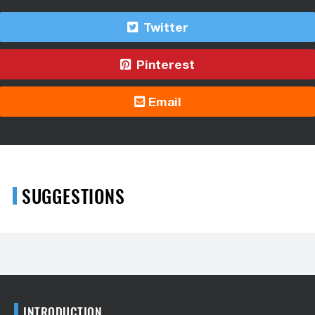
Twitter
Pinterest
Email
SUGGESTIONS
INTRODUCTION