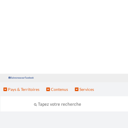
Suivez nous sur Facebook
Pays & Territoires
Contenus
Services