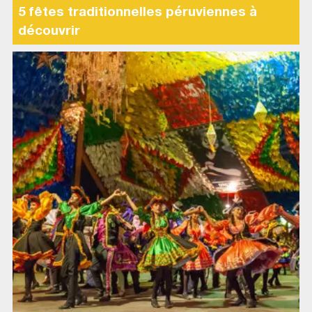
5 fêtes traditionnelles péruviennes à
découvrir